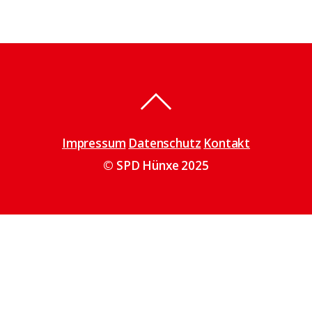
Impressum
Datenschutz
Kontakt
© SPD Hünxe 2025