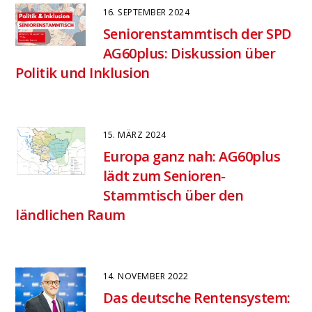
16. SEPTEMBER 2024
Seniorenstammtisch der SPD
AG60plus: Diskussion über
Politik und Inklusion
15. MÄRZ 2024
Europa ganz nah: AG60plus
lädt zum Senioren-
Stammtisch über den
ländlichen Raum
14. NOVEMBER 2022
Das deutsche Rentensystem: