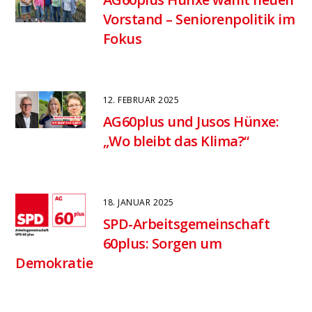
Vorstand – Seniorenpolitik im
Fokus
12. FEBRUAR 2025
AG60plus und Jusos Hünxe:
„Wo bleibt das Klima?“
18. JANUAR 2025
SPD-Arbeitsgemeinschaft
60plus: Sorgen um
Demokratie