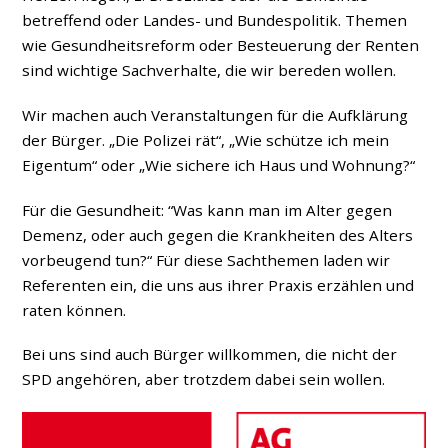
betreffend oder Landes- und Bundespolitik. Themen
wie Gesundheitsreform oder Besteuerung der Renten
sind wichtige Sachverhalte, die wir bereden wollen.
Wir machen auch Veranstaltungen für die Aufklärung
der Bürger. „Die Polizei rät“, „Wie schütze ich mein
Eigentum“ oder „Wie sichere ich Haus und Wohnung?“
Für die Gesundheit: “Was kann man im Alter gegen
Demenz, oder auch gegen die Krankheiten des Alters
vorbeugend tun?“ Für diese Sachthemen laden wir
Referenten ein, die uns aus ihrer Praxis erzählen und
raten können.
Bei uns sind auch Bürger willkommen, die nicht der
SPD angehören, aber trotzdem dabei sein wollen.