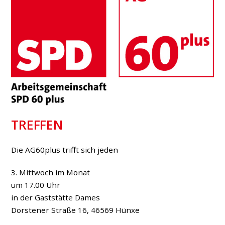
TREFFEN
Die AG60plus trifft sich jeden
3. Mittwoch im Monat
um 17.00 Uhr
in der Gaststätte Dames
Dorstener Straße 16, 46569 Hünxe