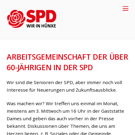
ARBEITSGEMEINSCHAFT DER ÜBER
60-JÄHRIGEN IN DER SPD
Wir sind die Senioren der SPD, aber immer noch voll
Interesse für Neuerungen und Zukunftsausblicke.
Was machen wir? Wir treffen uns einmal im Monat,
meistens am 3. Mittwoch um 16 Uhr in der Gaststätte
4
Dames und geben das auch vorher in der Presse
bekannt. Diskussionen über Themen, die uns am
Herzen liegen, z. B. Soziales oder die Gemeinde