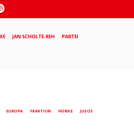
XE
JAN SCHOLTE-REH
PARTEI
EUROPA
FRAKTION
HÜNXE
JUSOS