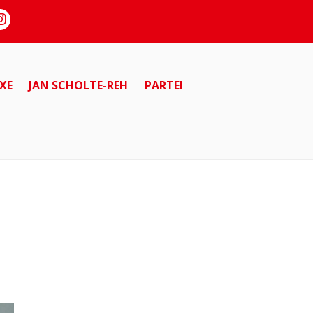
XE
JAN SCHOLTE-REH
PARTEI