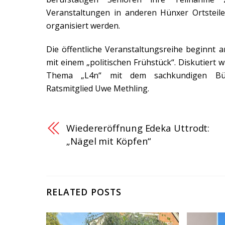
Veranstaltungen in anderen Hünxer Ortsteile
organisiert werden.
Die öffentliche Veranstaltungsreihe beginnt 
mit einem „politischen Frühstück“. Diskutiert 
Thema „L4n“ mit dem sachkundigen Bü
Ratsmitglied Uwe Methling.
Wiedereröffnung Edeka Uttrodt:
„Nägel mit Köpfen“
RELATED POSTS