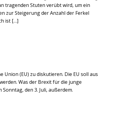
 an tragenden Stuten verübt wird, um ein
n zur Steigerung der Anzahl der Ferkel
h ist […]
 Union (EU) zu diskutieren. Die EU soll aus
werden. Was der Brexit für die junge
 Sonntag, den 3. Juli, außerdem.