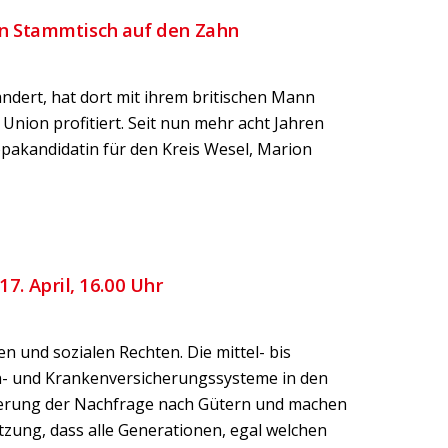
n Stammtisch auf den Zahn
ndert, hat dort mit ihrem britischen Mann
Union profitiert. Seit nun mehr acht Jahren
opakandidatin für den Kreis Wesel, Marion
7. April, 16.00 Uhr
n und sozialen Rechten. Die mittel- bis
en- und Krankenversicherungssysteme in den
isierung der Nachfrage nach Gütern und machen
tzung, dass alle Generationen, egal welchen