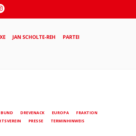
XE
JAN SCHOLTE-REH
PARTEI
BUND
DREVENACK
EUROPA
FRAKTION
RTSVEREIN
PRESSE
TERMINHINWEIS