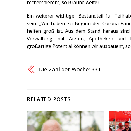
recherchieren“, so Braune weiter.
Ein weiterer wichtiger Bestandteil für Teilh
sein. „Wir haben zu Beginn der Corona-Pan
helfen groß ist. Aus dem Stand heraus sind 
Verwaltung, mit Ärzten, Apotheken und L
großartige Potential können wir ausbauen“, so
Die Zahl der Woche: 331
RELATED POSTS