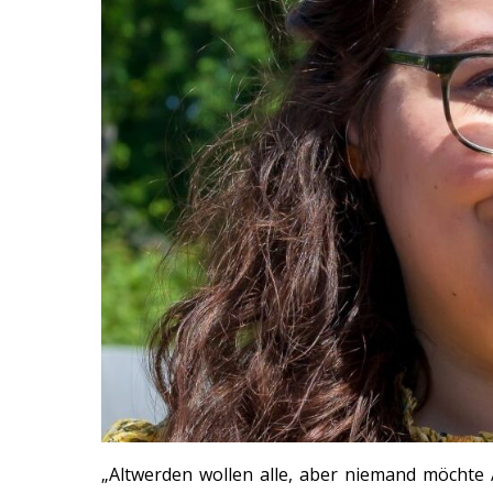
„Altwerden wollen alle, aber niemand möchte 