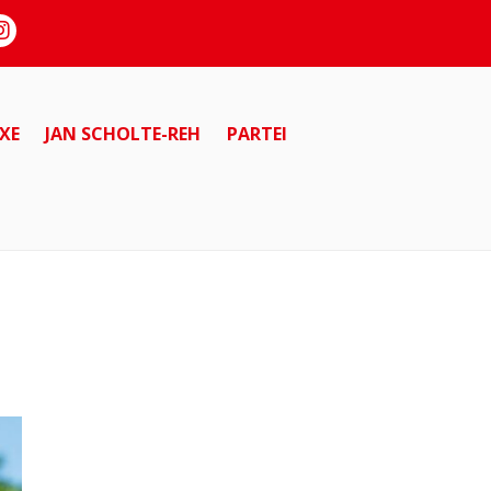
XE
JAN SCHOLTE-REH
PARTEI