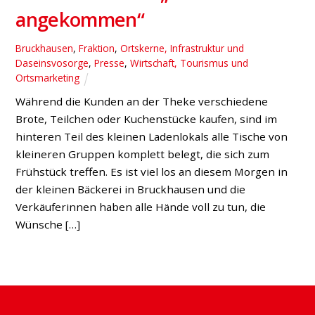
angekommen“
Bruckhausen
,
Fraktion
,
Ortskerne, Infrastruktur und
Daseinsvosorge
,
Presse
,
Wirtschaft, Tourismus und
Ortsmarketing
Während die Kunden an der Theke verschiedene
Brote, Teilchen oder Kuchenstücke kaufen, sind im
hinteren Teil des kleinen Ladenlokals alle Tische von
kleineren Gruppen komplett belegt, die sich zum
Frühstück treffen. Es ist viel los an diesem Morgen in
der kleinen Bäckerei in Bruckhausen und die
Verkäuferinnen haben alle Hände voll zu tun, die
Wünsche […]