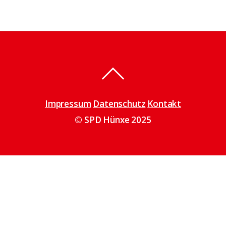
Impressum
Datenschutz
Kontakt
© SPD Hünxe 2025