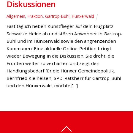
Diskussionen
Allgemein
,
Fraktion
,
Gartrop-Bühl
,
Hünxerwald
Fast täglich heben Kunstflieger auf dem Flugplatz
Schwarze Heide ab und stören Anwohner in Gartrop-
Bühl und im Hünxerwald sowie den angrenzenden
Kommunen. Eine aktuelle Online-Petition bringt
wieder Bewegung in die Diskussion. Sie droht, die
Fronten weiter zu verhärten und zeigt den
Handlungsbedarf für die Hünxer Gemeindepolitik.
Bernfried Kleinelsen, SPD-Ratsherr für Gartrop-Bühl
und den Hünxerwald, möchte […]