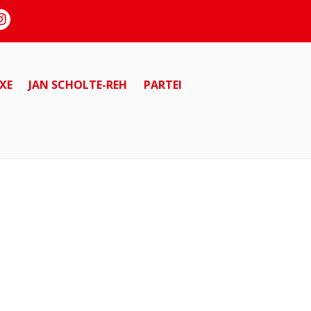
XE
JAN SCHOLTE-REH
PARTEI