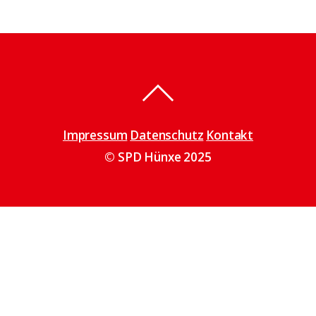
Impressum
Datenschutz
Kontakt
© SPD Hünxe 2025