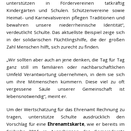
unterstützen in Fördervereinen tatkräftig
Kindergärten und Schulen. Schützenvereine sowie
Heimat- und Karnevalsverein pflegen Traditionen und
bewahren unsere niederrheinische Identität“,
verdeutlicht Schulte. Das aktuellste Beispiel zeige sich
in der solidarischen Flüchtlingshilfe, die der großen
Zahl Menschen hilft, sich zurecht zu finden.
„Wir sollten aber auch an jene denken, die Tag für Tag
ganz still im familiären oder nachbarschaftlichen
Umfeld Verantwortung übernehmen, in dem sie sich
um ihre Mitmenschen kümmern. Diese viel zu oft
vergessene Säule unserer Gemeinschaft ist
lebensnotwendig“, meint er.
Um der Wertschätzung für das Ehrenamt Rechnung zu
tragen, unterstütze Schulte ausdrücklich den
Vorschlag für eine
Ehrenamtskarte
, wie er bereits im