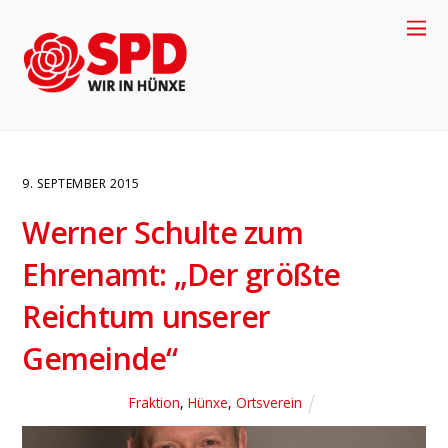
9. SEPTEMBER 2015
Werner Schulte zum
Ehrenamt: „Der größte
Reichtum unserer
Gemeinde“
4
Fraktion
,
Hünxe
,
Ortsverein