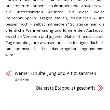
präsentieren können. Schülerinnen und Schüler sowie
alle Interessierten könnten auf diese Weise
‚reinschnuppern‘, Fragen stellen, diskutieren – und
besser noch – selbst mitmachen.“ So stärke man die
öffentliche Wahrnehmung und fördere den Austausch
zwischen Vereinen und Jugend. „Natürlich muss so ein
Tag über die Jahre wachsen und sich festigen, doch ich
bin optimistisch, dass das Angebot angenommen
wird.“
Werner Schulte: Jung und Alt zusammen
denken!
Die erste Etappe ist geschafft