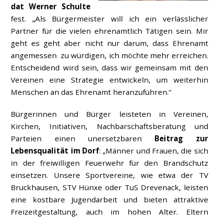
dat Werner Schulte
fest. „Als Bürgermeister will ich ein verlässlicher
Partner für die vielen ehrenamtlich Tätigen sein. Mir
geht es geht aber nicht nur darum, dass Ehrenamt
angemessen zu würdigen, ich möchte mehr erreichen.
Entscheidend wird sein, dass wir gemeinsam mit den
Vereinen eine Strategie entwickeln, um weiterhin
Menschen an das Ehrenamt heranzuführen.“
Bürgerinnen und Bürger leisteten in Vereinen,
Kirchen, Initiativen, Nachbarschaftsberatung und
Parteien einen unersetzbaren
Beitrag zur
Lebensqualität im Dorf
: „Männer und Frauen, die sich
in der freiwilligen Feuerwehr für den Brandschutz
einsetzen. Unsere Sportvereine, wie etwa der TV
Bruckhausen, STV Hünxe oder TuS Drevenack, leisten
eine kostbare Jugendarbeit und bieten attraktive
Freizeitgestaltung, auch im hohen Alter. Eltern