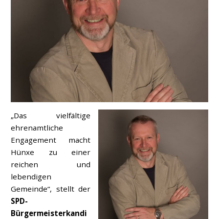
„Das vielfältige
ehrenamtliche
Engagement macht
Hünxe zu einer
reichen und
lebendigen
Gemeinde“, stellt der
SPD-
Bürgermeisterkandi