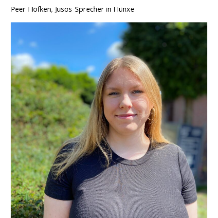
Peer Höfken, Jusos-Sprecher in Hünxe