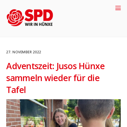
27. NOVEMBER 2022
Adventszeit: Jusos Hünxe
sammeln wieder für die
Tafel
4