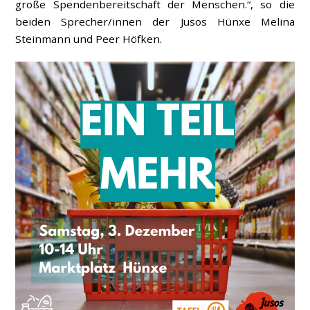
große Spendenbereitschaft der Menschen.“, so die
beiden Sprecher/innen der Jusos Hünxe Melina
Steinmann und Peer Höfken.