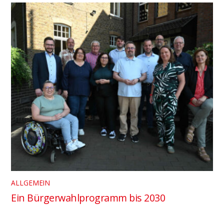
ALLGEMEIN
Ein Bürgerwahlprogramm bis 2030