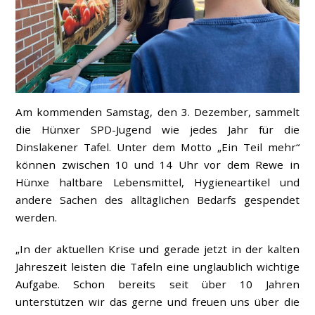
Am kommenden Samstag, den 3. Dezember, sammelt
die Hünxer SPD-Jugend wie jedes Jahr für die
Dinslakener Tafel. Unter dem Motto „Ein Teil mehr“
können zwischen 10 und 14 Uhr vor dem Rewe in
Hünxe haltbare Lebensmittel, Hygieneartikel und
andere Sachen des alltäglichen Bedarfs gespendet
werden.
„In der aktuellen Krise und gerade jetzt in der kalten
Jahreszeit leisten die Tafeln eine unglaublich wichtige
Aufgabe. Schon bereits seit über 10 Jahren
unterstützen wir das gerne und freuen uns über die