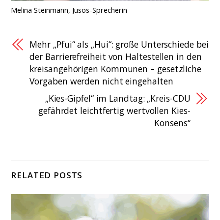
Melina Steinmann, Jusos-Sprecherin
Mehr „Pfui“ als „Hui“: große Unterschiede bei
der Barrierefreiheit von Haltestellen in den
kreisangehörigen Kommunen – gesetzliche
Vorgaben werden nicht eingehalten
„Kies-Gipfel“ im Landtag: „Kreis-CDU
gefährdet leichtfertig wertvollen Kies-
Konsens“
RELATED POSTS