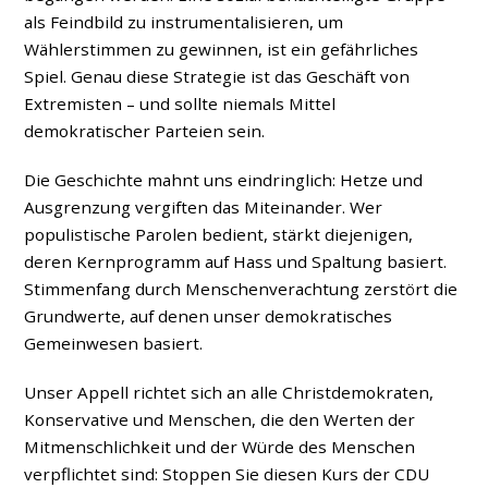
als Feindbild zu instrumentalisieren, um
Wählerstimmen zu gewinnen, ist ein gefährliches
Spiel. Genau diese Strategie ist das Geschäft von
Extremisten – und sollte niemals Mittel
demokratischer Parteien sein.
Die Geschichte mahnt uns eindringlich: Hetze und
Ausgrenzung vergiften das Miteinander. Wer
populistische Parolen bedient, stärkt diejenigen,
deren Kernprogramm auf Hass und Spaltung basiert.
Stimmenfang durch Menschenverachtung zerstört die
Grundwerte, auf denen unser demokratisches
Gemeinwesen basiert.
Unser Appell richtet sich an alle Christdemokraten,
Konservative und Menschen, die den Werten der
Mitmenschlichkeit und der Würde des Menschen
verpflichtet sind: Stoppen Sie diesen Kurs der CDU