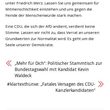
unter Friedrich Merz. Lassen Sie uns gemeinsam für
Mitmenschlichkeit einstehen und uns gegen die
Feinde der Menschenwürde stark machen.
Eine CDU, die sich der AfD andient, verdient keine
Stimme. Lassen wir nicht zu, dass Verrat an unseren
Grundwerten zur Normalität wird. Es geht um die
Seele unserer Demokratie.
„Mehr für Dich“: Politischer Stammtisch zur
Bundestagswahl mit Kandidat Kevin
Waldeck
#klartexthünxe: „Fatales Versagen des CDU-
Kanzlerkandidaten“