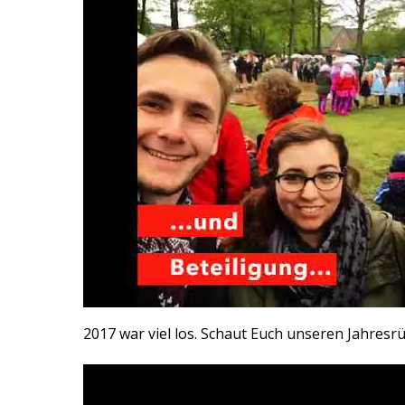
2017 war viel los. Schaut Euch unseren Jahresrü