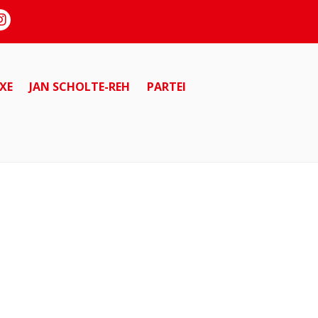
XE
JAN SCHOLTE-REH
PARTEI