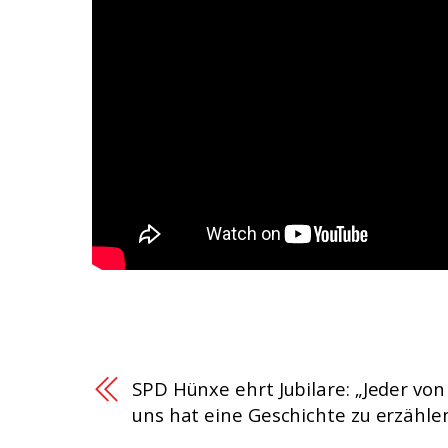
SPD Hünxe ehrt Jubilare: „Jeder von
uns hat eine Geschichte zu erzähle