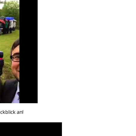
ckblick an!