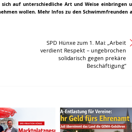
 sich auf unterschiedliche Art und Weise einbringen 
rnehmen wollen. Mehr Infos zu den Schwimmfreunden 
SPD Hünxe zum 1. Mai: „Arbeit
verdient Respekt – ungebrochen
solidarisch gegen prekäre
Beschäftigung“