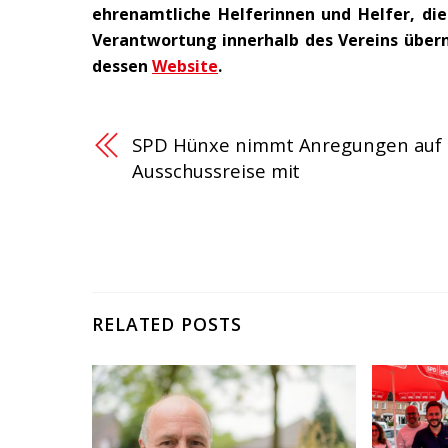
ehrenamtliche Helferinnen und Helfer, die
Verantwortung innerhalb des Vereins übe
dessen
Website
.
SPD Hünxe nimmt Anregungen auf
Ausschussreise mit
RELATED POSTS