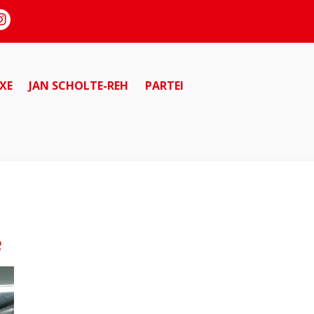
XE
JAN SCHOLTE-REH
PARTEI
e