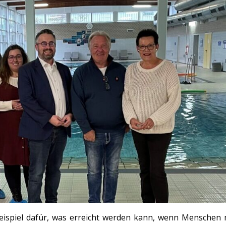
ispiel dafür, was erreicht werden kann, wenn Menschen 