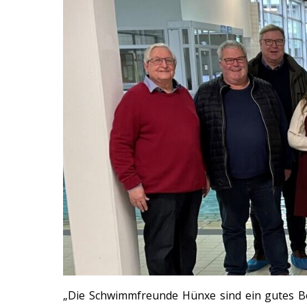
„Die Schwimmfreunde Hünxe sind ein gutes Be