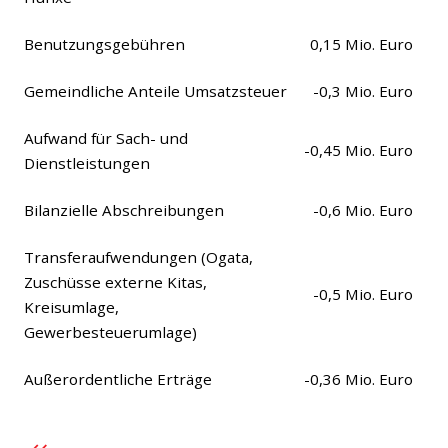
Benutzungsgebühren
0,15 Mio. Euro
Gemeindliche Anteile Umsatzsteuer
-0,3 Mio. Euro
Aufwand für Sach- und
-0,45 Mio. Euro
Dienstleistungen
Bilanzielle Abschreibungen
-0,6 Mio. Euro
Transferaufwendungen (Ogata,
Zuschüsse externe Kitas,
-0,5 Mio. Euro
Kreisumlage,
Gewerbesteuerumlage)
Außerordentliche Erträge
-0,36 Mio. Euro