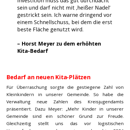
Investition muss das gut durchdacht
sein und darf nicht mit ‚heißer Nadel‘
gestrickt sein. Ich warne dringend vor
einem Schnellschuss, bei dem die erst
beste Fläche genutzt wird.
– Horst Meyer zu dem erhöhten
Kita-Bedarf
Bedarf an neuen Kita-Plätzen
Für Überraschung sorgte die gestiegene Zahl von
Kleinkindern in unserer Gemeinde. So habe die
Verwaltung neue Zahlen des Kreisjugendamts
präsentiert. Dazu Meyer: „Mehr Kinder in unserer
Gemeinde sind ein schöner Grund zur Freude.
Gleichzeitig stellt uns das vor logistischen