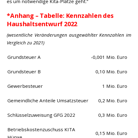
es um notwendige Kita-Plätze geht.“
*Anhang – Tabelle: Kennzahlen des
Haushaltsentwurf 2022
(wesentliche Veränderungen ausgewählter Kennzahlen im
Vergleich zu 2021)
Grundsteuer A
-0,001 Mio. Euro
Grundsteuer B
0,10 Mio. Euro
Gewerbesteuer
1 Mio. Euro
Gemeindliche Anteile Umsatzsteuer
0,2 Mio. Euro
Schlüsselzuweisung GFG 2022
0,3 Mio. Euro
Betriebskostenzuschuss KITA
0,15 Mio. Euro
Hünxe