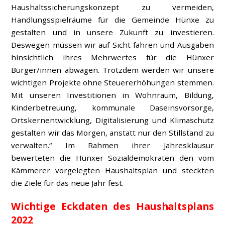
Haushaltssicherungskonzept zu vermeiden,
Handlungsspielräume für die Gemeinde Hünxe zu
gestalten und in unsere Zukunft zu investieren.
Deswegen müssen wir auf Sicht fahren und Ausgaben
hinsichtlich ihres Mehrwertes für die Hünxer
Bürger/innen abwägen. Trotzdem werden wir unsere
wichtigen Projekte ohne Steuererhöhungen stemmen.
Mit unseren Investitionen in Wohnraum, Bildung,
Kinderbetreuung, kommunale Daseinsvorsorge,
Ortskernentwicklung, Digitalisierung und Klimaschutz
gestalten wir das Morgen, anstatt nur den Stillstand zu
verwalten.“ Im Rahmen ihrer Jahresklausur
bewerteten die Hünxer Sozialdemokraten den vom
Kämmerer vorgelegten Haushaltsplan und steckten
die Ziele für das neue Jahr fest.
Wichtige Eckdaten des Haushaltsplans
2022