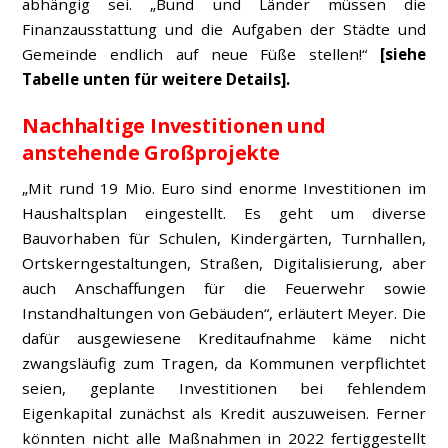
abhängig sei. „Bund und Länder müssen die
Finanzausstattung und die Aufgaben der Städte und
Gemeinde endlich auf neue Füße stellen!“
[siehe
Tabelle unten für weitere Details].
Nachhaltige Investitionen und
anstehende Großprojekte
„Mit rund 19 Mio. Euro sind enorme Investitionen im
Haushaltsplan eingestellt. Es geht um diverse
Bauvorhaben für Schulen, Kindergärten, Turnhallen,
Ortskerngestaltungen, Straßen, Digitalisierung, aber
auch Anschaffungen für die Feuerwehr sowie
Instandhaltungen von Gebäuden“, erläutert Meyer. Die
dafür ausgewiesene Kreditaufnahme käme nicht
zwangsläufig zum Tragen, da Kommunen verpflichtet
seien, geplante Investitionen bei fehlendem
Eigenkapital zunächst als Kredit auszuweisen. Ferner
könnten nicht alle Maßnahmen in 2022 fertiggestellt