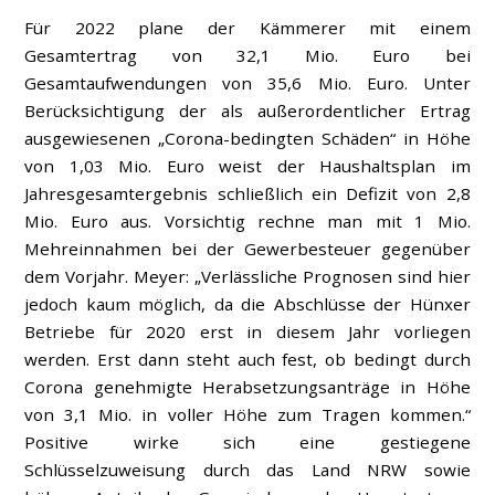
Für 2022 plane der Kämmerer mit einem
Gesamtertrag von 32,1 Mio. Euro bei
Gesamtaufwendungen von 35,6 Mio. Euro. Unter
Berücksichtigung der als außerordentlicher Ertrag
ausgewiesenen „Corona-bedingten Schäden“ in Höhe
von 1,03 Mio. Euro weist der Haushaltsplan im
Jahresgesamtergebnis schließlich ein Defizit von 2,8
Mio. Euro aus. Vorsichtig rechne man mit 1 Mio.
Mehreinnahmen bei der Gewerbesteuer gegenüber
dem Vorjahr. Meyer: „Verlässliche Prognosen sind hier
jedoch kaum möglich, da die Abschlüsse der Hünxer
Betriebe für 2020 erst in diesem Jahr vorliegen
werden. Erst dann steht auch fest, ob bedingt durch
Corona genehmigte Herabsetzungsanträge in Höhe
von 3,1 Mio. in voller Höhe zum Tragen kommen.“
Positive wirke sich eine gestiegene
Schlüsselzuweisung durch das Land NRW sowie