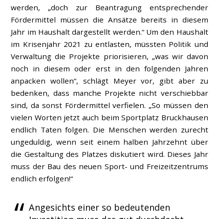
werden, „doch zur Beantragung entsprechender
Fördermittel müssen die Ansätze bereits in diesem
Jahr im Haushalt dargestellt werden.“ Um den Haushalt
im Krisenjahr 2021 zu entlasten, müssten Politik und
Verwaltung die Projekte priorisieren, „was wir davon
noch in diesem oder erst in den folgenden Jahren
anpacken wollen“, schlägt Meyer vor, gibt aber zu
bedenken, dass manche Projekte nicht verschiebbar
sind, da sonst Fördermittel verfielen. „So müssen den
vielen Worten jetzt auch beim Sportplatz Bruckhausen
endlich Taten folgen. Die Menschen werden zurecht
ungeduldig, wenn seit einem halben Jahrzehnt über
die Gestaltung des Platzes diskutiert wird. Dieses Jahr
muss der Bau des neuen Sport- und Freizeitzentrums
endlich erfolgen!“
Angesichts einer so bedeutenden