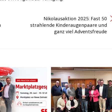
Nikolausaktion 2025: Fast 50
n
strahlende Kinderaugenpaare und
ganz viel Adventsfreude