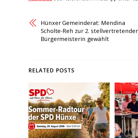
Hünxer Gemeinderat: Mendina
Scholte-Reh zur 2. stellvertretende
Bürgermeisterin gewählt
RELATED POSTS