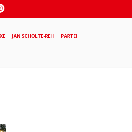
XE
JAN SCHOLTE-REH
PARTEI