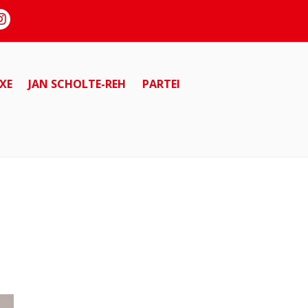
XE
JAN SCHOLTE-REH
PARTEI