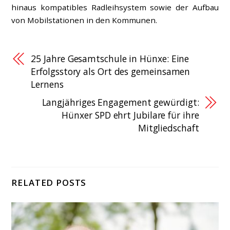
hinaus kompatibles Radleihsystem sowie der Aufbau
von Mobilstationen in den Kommunen.
25 Jahre Gesamtschule in Hünxe: Eine
Erfolgsstory als Ort des gemeinsamen
Lernens
Langjähriges Engagement gewürdigt:
Hünxer SPD ehrt Jubilare für ihre
Mitgliedschaft
RELATED POSTS