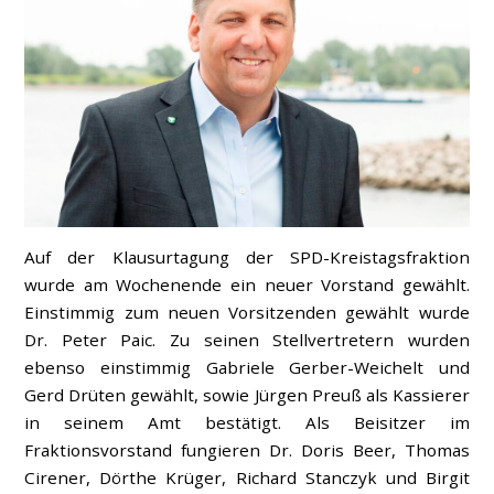
Auf der Klausurtagung der SPD-Kreistagsfraktion
wurde am Wochenende ein neuer Vorstand gewählt.
Einstimmig zum neuen Vorsitzenden gewählt wurde
Dr. Peter Paic. Zu seinen Stellvertretern wurden
ebenso einstimmig Gabriele Gerber-Weichelt und
Gerd Drüten gewählt, sowie Jürgen Preuß als Kassierer
in seinem Amt bestätigt. Als Beisitzer im
Fraktionsvorstand fungieren Dr. Doris Beer, Thomas
Cirener, Dörthe Krüger, Richard Stanczyk und Birgit