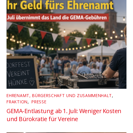
EHRENAMT, BÜRGERSCHAFT UND ZUSAMMENHALT
,
FRAKTION
,
PRESSE
GEMA-Entlastung ab 1. Juli: Weniger Kosten
und Bürokratie für Vereine