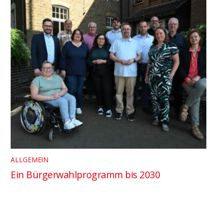
ALLGEMEIN
Ein Bürgerwahlprogramm bis 2030