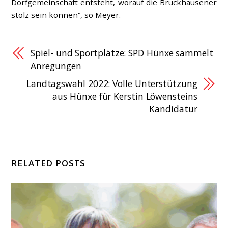
Dorfgemeinschaft entsteht, worauf die Bruckhausener
stolz sein können“, so Meyer.
Spiel- und Sportplätze: SPD Hünxe sammelt
Anregungen
Landtagswahl 2022: Volle Unterstützung
aus Hünxe für Kerstin Löwensteins
Kandidatur
RELATED POSTS