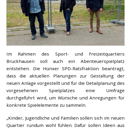
Im Rahmen des Sport- und Freizeitquartiers
Bruckhausen soll auch ein Abenteuerspielplatz
entstehen. Die Hünxer SPD-Ratsfraktion beantragt,
dass die aktuellen Planungen zur Gestaltung der
neuen Anlage vorgestellt und für die Detailplanung des
vorgesehenen Spielplatzes eine Umfrage
durchgeführt wird, um Wünsche und Anregungen für
konkrete Spielelemente zu sammeln.
„Kinder, Jugendliche und Familien sollen sich im neuen
Quartier rundum wohl fühlen. Dafür sollen Ideen aus