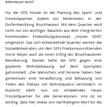
Abenteuer wird.“
Für die SPD Hünxe ist die Planung des Sport- und
Freizeitquartier zudem ein Meilenstein in der
Dorfentwicklung Bruckhausen. Mit dem Quartier wird
nicht nur ein wichtiger Baustein aus dem Integrierten
Kommunalen Entwicklungskonzept „Hünxe 2030“
umgesetzt. Das sich entwickelnde Quartier werten die
Sozialdemokraten um den SPD-Fraktionsvorsitzenden
Horst Meyer auch als einen Erfolg der Bruckhausener
Bevölkerung. Damals hatte die SPD gegen eine
geplante Wohnbebauung auf dem Sportplatz
getrommelt. „Die Menschen und Vereine haben hier
gemeinsam eine Veräußerung und Bebauung von
Teilen des Platzes mit Wohnhäusern verhindert. In
Aussicht steht nun ein einladendes neues
Freizeitquartier für alle Generationen. Uns ist es
wichtig, dass hier etwas von nachhaltigem Wert für die