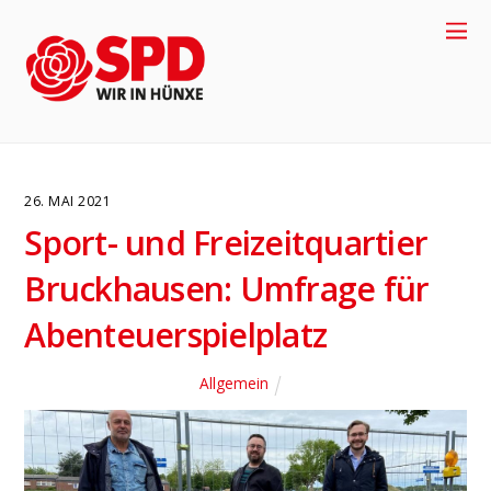
26. MAI 2021
Sport- und Freizeitquartier
Bruckhausen: Umfrage für
Abenteuerspielplatz
Allgemein
4