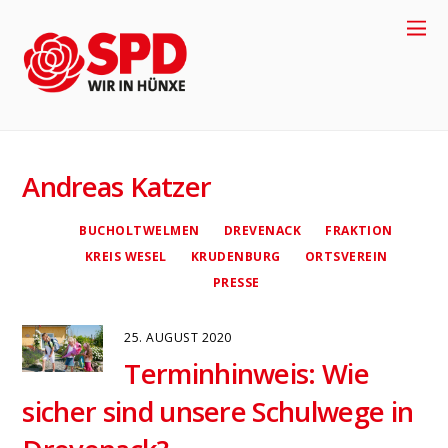
Andreas Katzer
BUCHOLTWELMEN
DREVENACK
FRAKTION
KREIS WESEL
KRUDENBURG
ORTSVEREIN
PRESSE
25. AUGUST 2020
Terminhinweis: Wie
4
sicher sind unsere Schulwege in