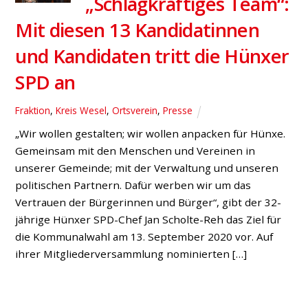
„Schlagkräftiges Team“:
Mit diesen 13 Kandidatinnen
und Kandidaten tritt die Hünxer
SPD an
Fraktion
,
Kreis Wesel
,
Ortsverein
,
Presse
„Wir wollen gestalten; wir wollen anpacken für Hünxe.
Gemeinsam mit den Menschen und Vereinen in
unserer Gemeinde; mit der Verwaltung und unseren
politischen Partnern. Dafür werben wir um das
Vertrauen der Bürgerinnen und Bürger“, gibt der 32-
jährige Hünxer SPD-Chef Jan Scholte-Reh das Ziel für
die Kommunalwahl am 13. September 2020 vor. Auf
ihrer Mitgliederversammlung nominierten […]