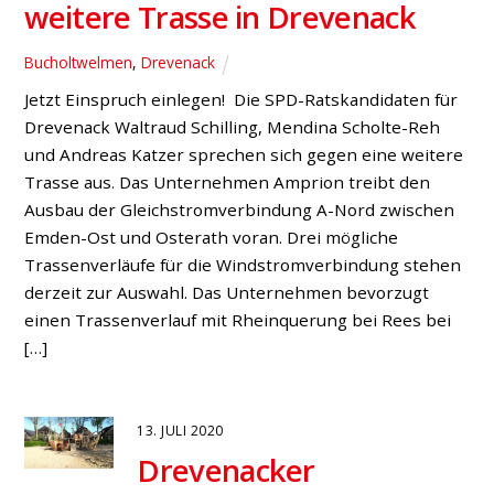
weitere Trasse in Drevenack
Bucholtwelmen
,
Drevenack
Jetzt Einspruch einlegen! Die SPD-Ratskandidaten für
Drevenack Waltraud Schilling, Mendina Scholte-Reh
und Andreas Katzer sprechen sich gegen eine weitere
Trasse aus. Das Unternehmen Amprion treibt den
Ausbau der Gleichstromverbindung A-Nord zwischen
Emden-Ost und Osterath voran. Drei mögliche
Trassenverläufe für die Windstromverbindung stehen
derzeit zur Auswahl. Das Unternehmen bevorzugt
einen Trassenverlauf mit Rheinquerung bei Rees bei
[…]
13. JULI 2020
Drevenacker