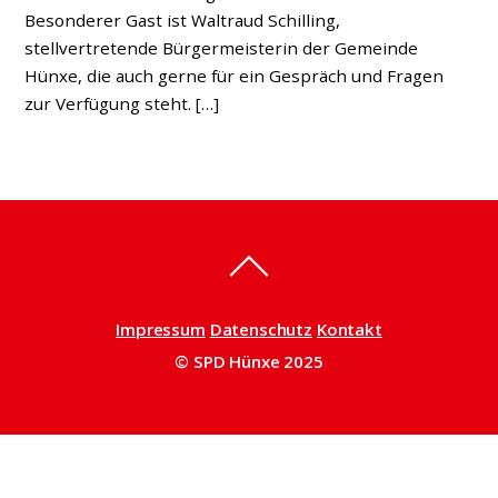
Besonderer Gast ist Waltraud Schilling,
stellvertretende Bürgermeisterin der Gemeinde
Hünxe, die auch gerne für ein Gespräch und Fragen
zur Verfügung steht. […]
Impressum
Datenschutz
Kontakt
© SPD Hünxe 2025