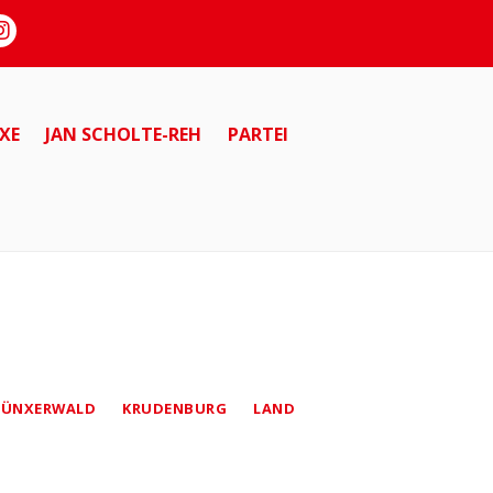
XE
JAN SCHOLTE-REH
PARTEI
ÜNXERWALD
KRUDENBURG
LAND