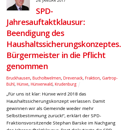
Impressum
Datenschutz
Kontakt
© SPD Hünxe 2025