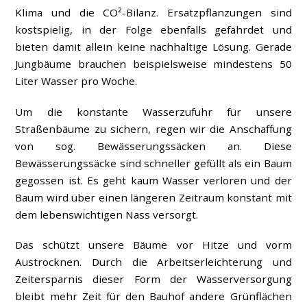
Klima und die CO²-Bilanz. Ersatzpflanzungen sind
kostspielig, in der Folge ebenfalls gefährdet und
bieten damit allein keine nachhaltige Lösung. Gerade
Jungbäume brauchen beispielsweise mindestens 50
Liter Wasser pro Woche.
Um die konstante Wasserzufuhr für unsere
Straßenbäume zu sichern, regen wir die Anschaffung
von sog. Bewässerungssäcken an. Diese
Bewässerungssäcke sind schneller gefüllt als ein Baum
gegossen ist. Es geht kaum Wasser verloren und der
Baum wird über einen längeren Zeitraum konstant mit
dem lebenswichtigen Nass versorgt.
Das schützt unsere Bäume vor Hitze und vorm
Austrocknen. Durch die Arbeitserleichterung und
Zeitersparnis dieser Form der Wasserversorgung
bleibt mehr Zeit für den Bauhof andere Grünflächen