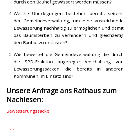
durch den Bauhof gewässert werden müssen?
Welche Überlegungen bestehen bereits seitens
der Gemeindeverwaltung, um eine ausreichende
Bewässerung nachhaltig zu ermöglichen und damit
das Baumsterben zu verhindern und gleichzeitig
den Bauhof zu entlasten?
Wie bewertet die Gemeindeverwaltung die durch
die SPD-Fraktion angeregte Anschaffung von
Bewässerungssäcken, die bereits in anderen
Kommunen im Einsatz sind?
Unsere Anfrage ans Rathaus zum
Nachlesen:
Bewässerungssäcke