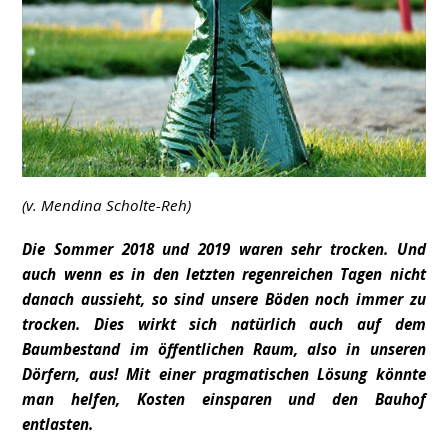
(v. Mendina Scholte-Reh)
Die Sommer 2018 und 2019 waren sehr trocken. Und
auch wenn es in den letzten regenreichen Tagen nicht
danach aussieht, so sind unsere Böden noch immer zu
trocken. Dies wirkt sich natürlich auch auf dem
Baumbestand im öffentlichen Raum, also in unseren
Dörfern, aus! Mit einer pragmatischen Lösung könnte
man helfen, Kosten einsparen und den Bauhof
entlasten.