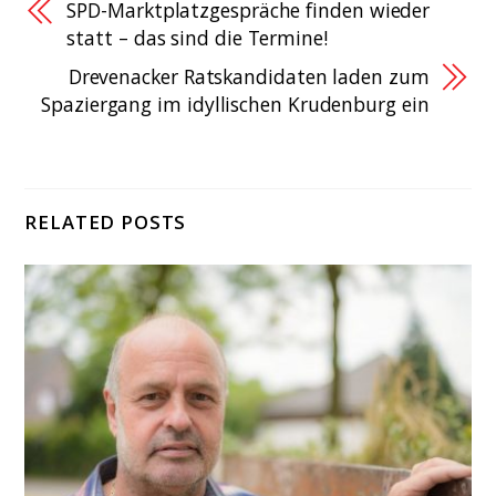
SPD-Marktplatzgespräche finden wieder
statt – das sind die Termine!
Drevenacker Ratskandidaten laden zum
Spaziergang im idyllischen Krudenburg ein
RELATED POSTS