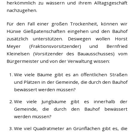
herkömmlich zu wässern und ihrem Alltagsgeschäft
nachzugehen.
Für den Fall einer großen Trockenheit, können wir
Hünxe Gießpatenschaften eingehen und den Bauhof
zusätzlich unterstützen. Deswegen wollen Horst
Meyer (Fraktionsvorsitzender) und Bernfried
Kleinelsen (Vorsitzender des Bauausschusses) vom
Bürgermeister und von der Verwaltung wissen:
Wie viele Bäume gibt es an öffentlichen Straßen
und Plätzen in der Gemeinde, die durch den Bauhof
bewässert werden müssen?
Wie viele Jungbäume gibt es innerhalb der
Gemeinde, die durch den Bauhof bewässert
werden müssen?
Wie viel Quadratmeter an Grünflächen gibt es, die