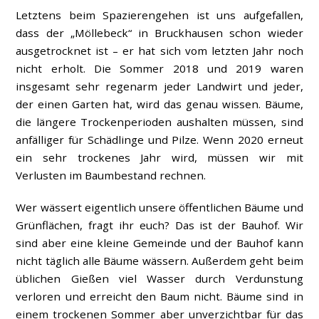
Letztens beim Spazierengehen ist uns aufgefallen,
dass der „Möllebeck“ in Bruckhausen schon wieder
ausgetrocknet ist – er hat sich vom letzten Jahr noch
nicht erholt. Die Sommer 2018 und 2019 waren
insgesamt sehr regenarm jeder Landwirt und jeder,
der einen Garten hat, wird das genau wissen. Bäume,
die längere Trockenperioden aushalten müssen, sind
anfälliger für Schädlinge und Pilze. Wenn 2020 erneut
ein sehr trockenes Jahr wird, müssen wir mit
Verlusten im Baumbestand rechnen.
Wer wässert eigentlich unsere öffentlichen Bäume und
Grünflächen, fragt ihr euch? Das ist der Bauhof. Wir
sind aber eine kleine Gemeinde und der Bauhof kann
nicht täglich alle Bäume wässern. Außerdem geht beim
üblichen Gießen viel Wasser durch Verdunstung
verloren und erreicht den Baum nicht. Bäume sind in
einem trockenen Sommer aber unverzichtbar für das