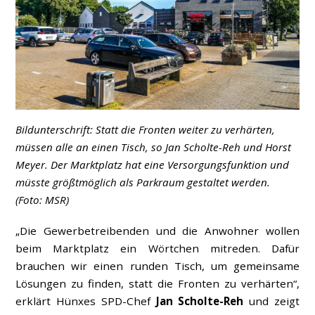
Bildunterschrift: Statt die Fronten weiter zu verhärten,
müssen alle an einen Tisch, so Jan Scholte-Reh und Horst
Meyer. Der Marktplatz hat eine Versorgungsfunktion und
müsste größtmöglich als Parkraum gestaltet werden.
(Foto: MSR)
„Die Gewerbetreibenden und die Anwohner wollen
beim Marktplatz ein Wörtchen mitreden. Dafür
brauchen wir einen runden Tisch, um gemeinsame
Lösungen zu finden, statt die Fronten zu verhärten“,
erklärt Hünxes SPD-Chef
Jan Scholte-Reh
und zeigt