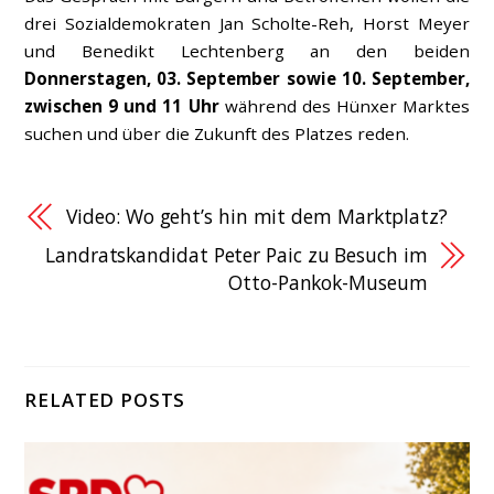
drei Sozialdemokraten Jan Scholte-Reh, Horst Meyer
und Benedikt Lechtenberg an den beiden
Donnerstagen, 03. September sowie 10. September,
zwischen 9 und 11 Uhr
während des Hünxer Marktes
suchen und über die Zukunft des Platzes reden.
Video: Wo geht’s hin mit dem Marktplatz?
Landratskandidat Peter Paic zu Besuch im
Otto-Pankok-Museum
RELATED POSTS