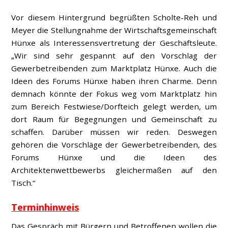
Vor diesem Hintergrund begrüßten Scholte-Reh und
Meyer die Stellungnahme der Wirtschaftsgemeinschaft
Hünxe als Interessensvertretung der Geschäftsleute.
„Wir sind sehr gespannt auf den Vorschlag der
Gewerbetreibenden zum Marktplatz Hünxe. Auch die
Ideen des Forums Hünxe haben ihren Charme. Denn
demnach könnte der Fokus weg vom Marktplatz hin
zum Bereich Festwiese/Dorfteich gelegt werden, um
dort Raum für Begegnungen und Gemeinschaft zu
schaffen. Darüber müssen wir reden. Deswegen
gehören die Vorschläge der Gewerbetreibenden, des
Forums Hünxe und die Ideen des
Architektenwettbewerbs gleichermaßen auf den
Tisch.“
Terminhinweis
Das Gespräch mit Bürgern und Betroffenen wollen die