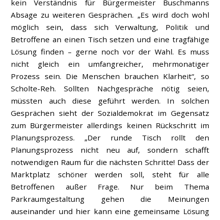
kein Verständnis für Bürgermeister Buschmanns
Absage zu weiteren Gesprächen. „Es wird doch wohl
möglich sein, dass sich Verwaltung, Politik und
Betroffene an einen Tisch setzen und eine tragfähige
Lösung finden – gerne noch vor der Wahl. Es muss
nicht gleich ein umfangreicher, mehrmonatiger
Prozess sein. Die Menschen brauchen Klarheit“, so
Scholte-Reh. Sollten Nachgespräche nötig seien,
müssten auch diese geführt werden. In solchen
Gesprächen sieht der Sozialdemokrat im Gegensatz
zum Bürgermeister allerdings keinen Rückschritt im
Planungsprozess. „Der runde Tisch rollt den
Planungsprozess nicht neu auf, sondern schafft
notwendigen Raum für die nächsten Schritte! Dass der
Marktplatz schöner werden soll, steht für alle
Betroffenen außer Frage. Nur beim Thema
Parkraumgestaltung gehen die Meinungen
auseinander und hier kann eine gemeinsame Lösung