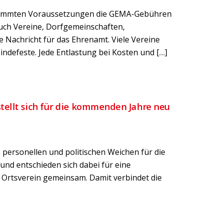
estimmten Voraussetzungen die GEMA-Gebühren
auch Vereine, Dorfgemeinschaften,
te Nachricht für das Ehrenamt. Viele Vereine
ndefeste. Jede Entlastung bei Kosten und […]
tellt sich für die kommenden Jahre neu
personellen und politischen Weichen für die
und entschieden sich dabei für eine
 Ortsverein gemeinsam. Damit verbindet die