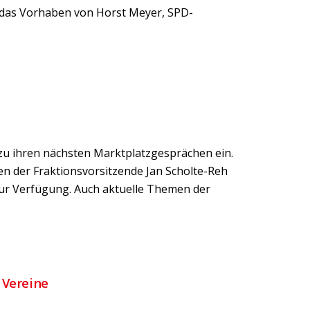
e das Vorhaben von Horst Meyer, SPD-
 zu ihren nächsten Marktplatzgesprächen ein.
hen der Fraktionsvorsitzende Jan Scholte-Reh
ur Verfügung. Auch aktuelle Themen der
 Vereine