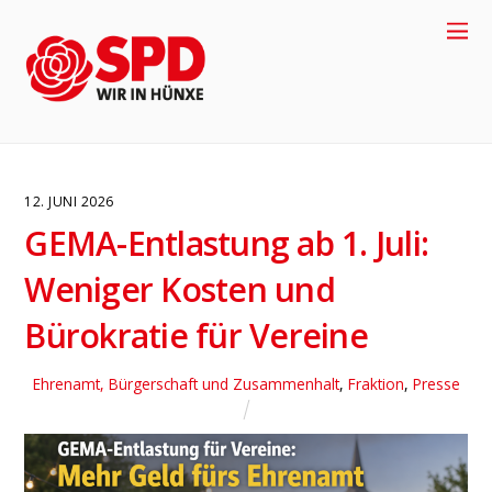
12. JUNI 2026
GEMA-Entlastung ab 1. Juli:
Weniger Kosten und
Bürokratie für Vereine
Ehrenamt, Bürgerschaft und Zusammenhalt
,
Fraktion
,
Presse
4