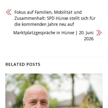
Fokus auf Familien, Mobilität und
Zusammenhalt: SPD Hünxe stellt sich für
die kommenden Jahre neu auf
Marktplatzgespräche in Hünxe | 20. Juni
2026
RELATED POSTS