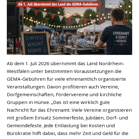
Ab dem 1. Juli 2026 übernimmt das Land Nordrhein-
Westfalen unter bestimmten Voraussetzungen die
GEMA-Gebühren für viele ehrenamtlich organisierte
Veranstaltungen. Davon profitieren auch Vereine,
Dorfgemeinschaften, Fördervereine und kirchliche
Gruppen in Hünxe. „Das ist eine wirklich gute
Nachricht für das Ehrenamt. Viele Vereine organisieren
mit großem Einsatz Sommerfeste, Jubiläen, Dorf- und
Gemeindefeste. Jede Entlastung bei Kosten und
Bürokratie hilft dabei, dass mehr Zeit und Geld für die