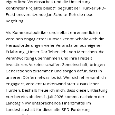
eigentliche Vereinsarbeit und die Umsetzung
konkreter Projekte bleibt“, begrüßt der Hünxer SPD-
Fraktionsvorsitzende Jan Scholte-Reh die neue
Regelung.
Als Kommunalpolitiker und selbst ehrenamtlich in
Vereinen engagierter Hünxer kennt Scholte-Reh die
Herausforderungen vieler Veranstalter aus eigener
Erfahrung. „Unser Dorfleben lebt von Menschen, die
Verantwortung übernehmen und ihre Freizeit
investieren. Vereine schaffen Gemeinschaft, bringen
Generationen zusammen und sorgen dafür, dass in
unseren Dörfern etwas los ist. Wer sich ehrenamtlich
engagiert, verdient Rückenwind statt zusätzlicher
Hürden. Deshalb freue ich mich, dass diese Entlastung
nun bereits ab dem 1. Juli 2026 kommt, nachdem der
Landtag NRW entsprechende Finanzmittel im
Landeshaushalt für diese alte SPD-Forderung