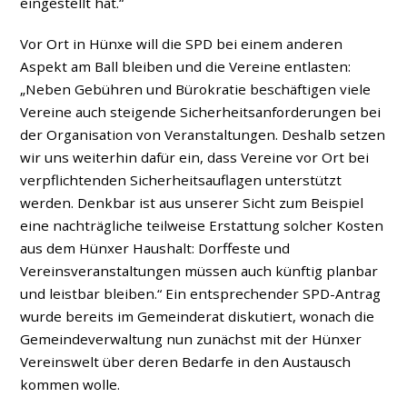
eingestellt hat.“
Vor Ort in Hünxe will die SPD bei einem anderen
Aspekt am Ball bleiben und die Vereine entlasten:
„Neben Gebühren und Bürokratie beschäftigen viele
Vereine auch steigende Sicherheitsanforderungen bei
der Organisation von Veranstaltungen. Deshalb setzen
wir uns weiterhin dafür ein, dass Vereine vor Ort bei
verpflichtenden Sicherheitsauflagen unterstützt
werden. Denkbar ist aus unserer Sicht zum Beispiel
eine nachträgliche teilweise Erstattung solcher Kosten
aus dem Hünxer Haushalt: Dorffeste und
Vereinsveranstaltungen müssen auch künftig planbar
und leistbar bleiben.“ Ein entsprechender SPD-Antrag
wurde bereits im Gemeinderat diskutiert, wonach die
Gemeindeverwaltung nun zunächst mit der Hünxer
Vereinswelt über deren Bedarfe in den Austausch
kommen wolle.