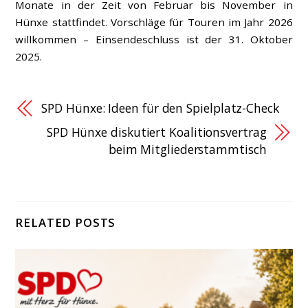
Monate in der Zeit von Februar bis November in
Hünxe stattfindet. Vorschläge für Touren im Jahr 2026
willkommen – Einsendeschluss ist der 31. Oktober
2025.
SPD Hünxe: Ideen für den Spielplatz-Check
SPD Hünxe diskutiert Koalitionsvertrag
beim Mitgliederstammtisch
RELATED POSTS