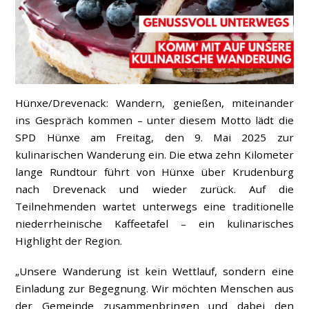
Hünxe/Drevenack: Wandern, genießen, miteinander
ins Gespräch kommen – unter diesem Motto lädt die
SPD Hünxe am Freitag, den 9. Mai 2025 zur
kulinarischen Wanderung ein. Die etwa zehn Kilometer
lange Rundtour führt von Hünxe über Krudenburg
nach Drevenack und wieder zurück. Auf die
Teilnehmenden wartet unterwegs eine traditionelle
niederrheinische Kaffeetafel – ein kulinarisches
Highlight der Region.
„Unsere Wanderung ist kein Wettlauf, sondern eine
Einladung zur Begegnung. Wir möchten Menschen aus
der Gemeinde zusammenbringen und dabei den