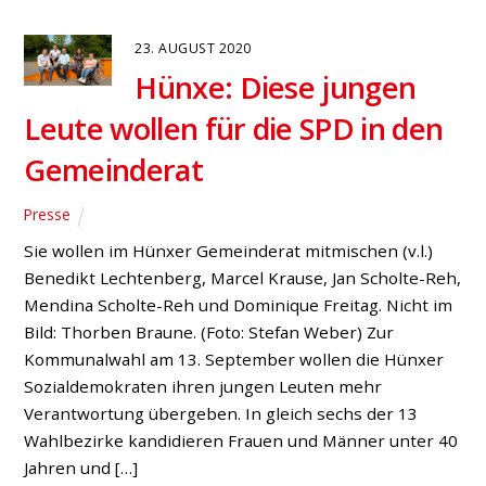
23. AUGUST 2020
Hünxe: Diese jungen
Leute wollen für die SPD in den
Gemeinderat
Presse
Sie wollen im Hünxer Gemeinderat mitmischen (v.l.)
Benedikt Lechtenberg, Marcel Krause, Jan Scholte-Reh,
Mendina Scholte-Reh und Dominique Freitag. Nicht im
Bild: Thorben Braune. (Foto: Stefan Weber) Zur
Kommunalwahl am 13. September wollen die Hünxer
Sozialdemokraten ihren jungen Leuten mehr
Verantwortung übergeben. In gleich sechs der 13
Wahlbezirke kandidieren Frauen und Männer unter 40
Jahren und […]