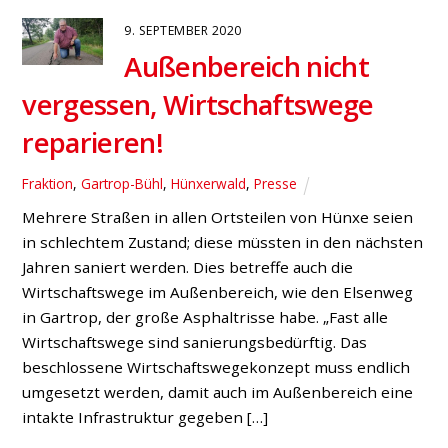
9. SEPTEMBER 2020
Außenbereich nicht
vergessen, Wirtschaftswege
reparieren!
Fraktion
,
Gartrop-Bühl
,
Hünxerwald
,
Presse
Mehrere Straßen in allen Ortsteilen von Hünxe seien
in schlechtem Zustand; diese müssten in den nächsten
Jahren saniert werden. Dies betreffe auch die
Wirtschaftswege im Außenbereich, wie den Elsenweg
in Gartrop, der große Asphaltrisse habe. „Fast alle
Wirtschaftswege sind sanierungsbedürftig. Das
beschlossene Wirtschaftswegekonzept muss endlich
umgesetzt werden, damit auch im Außenbereich eine
intakte Infrastruktur gegeben […]