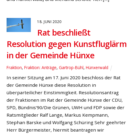
18. JUNI 2020
Rat beschließt
Resolution gegen Kunstfluglärm
in der Gemeinde Hünxe
Fraktion
,
Fraktion: Anträge
,
Gartrop-Bühl
,
Hünxerwald
In seiner Sitzung am 17. Juni 2020 beschloss der Rat
der Gemeinde Hünxe diese Resolution in
überparteilicher Einstimmigkeit. Resolutionsantrag
der Fraktionen im Rat der Gemeinde Hünxe der CDU,
SPD, Bündnis‘90/Die Grünen, UWH und FDP sowie der
Ratsmitglieder Ralf Lange, Markus Kempmann,
Stephan Barske und Wolfgang Schüring Sehr geehrter
Herr Bürgermeister, hiermit beantragen wir