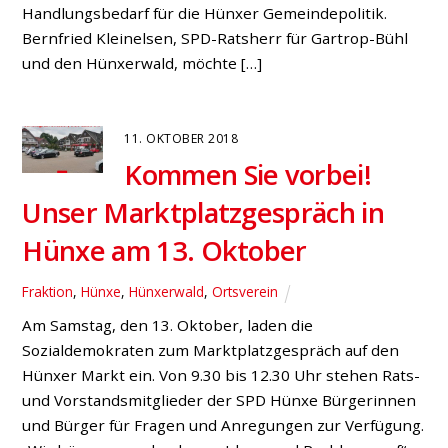
Handlungsbedarf für die Hünxer Gemeindepolitik.
Bernfried Kleinelsen, SPD-Ratsherr für Gartrop-Bühl
und den Hünxerwald, möchte […]
11. OKTOBER 2018
Kommen Sie vorbei!
Unser Marktplatzgespräch in
Hünxe am 13. Oktober
Fraktion
,
Hünxe
,
Hünxerwald
,
Ortsverein
Am Samstag, den 13. Oktober, laden die
Sozialdemokraten zum Marktplatzgespräch auf den
Hünxer Markt ein. Von 9.30 bis 12.30 Uhr stehen Rats-
und Vorstandsmitglieder der SPD Hünxe Bürgerinnen
und Bürger für Fragen und Anregungen zur Verfügung.