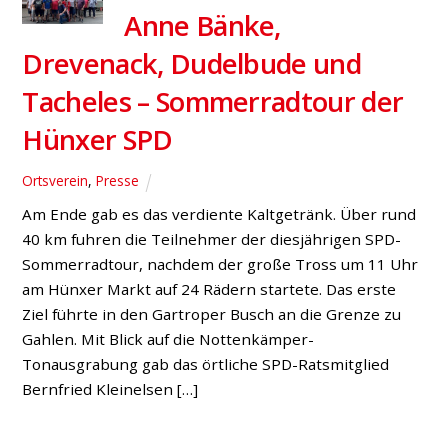
Anne Bänke,
Drevenack, Dudelbude und
Tacheles – Sommerradtour der
Hünxer SPD
Ortsverein
,
Presse
Am Ende gab es das verdiente Kaltgetränk. Über rund
40 km fuhren die Teilnehmer der diesjährigen SPD-
Sommerradtour, nachdem der große Tross um 11 Uhr
am Hünxer Markt auf 24 Rädern startete. Das erste
Ziel führte in den Gartroper Busch an die Grenze zu
Gahlen. Mit Blick auf die Nottenkämper-
Tonausgrabung gab das örtliche SPD-Ratsmitglied
Bernfried Kleinelsen […]