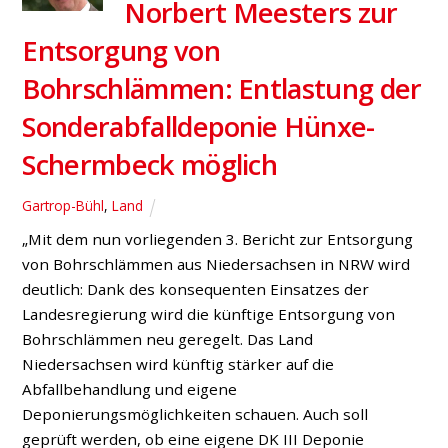
Norbert Meesters zur
Entsorgung von
Bohrschlämmen: Entlastung der
Sonderabfalldeponie Hünxe-
Schermbeck möglich
Gartrop-Bühl
,
Land
„Mit dem nun vorliegenden 3. Bericht zur Entsorgung
von Bohrschlämmen aus Niedersachsen in NRW wird
deutlich: Dank des konsequenten Einsatzes der
Landesregierung wird die künftige Entsorgung von
Bohrschlämmen neu geregelt. Das Land
Niedersachsen wird künftig stärker auf die
Abfallbehandlung und eigene
Deponierungsmöglichkeiten schauen. Auch soll
geprüft werden, ob eine eigene DK III Deponie