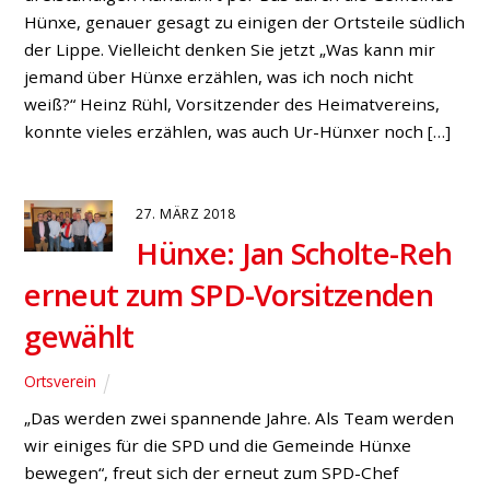
Hünxe, genauer gesagt zu einigen der Ortsteile südlich
der Lippe. Vielleicht denken Sie jetzt „Was kann mir
jemand über Hünxe erzählen, was ich noch nicht
weiß?“ Heinz Rühl, Vorsitzender des Heimatvereins,
konnte vieles erzählen, was auch Ur-Hünxer noch […]
27. MÄRZ 2018
Hünxe: Jan Scholte-Reh
erneut zum SPD-Vorsitzenden
gewählt
Ortsverein
„Das werden zwei spannende Jahre. Als Team werden
wir einiges für die SPD und die Gemeinde Hünxe
bewegen“, freut sich der erneut zum SPD-Chef