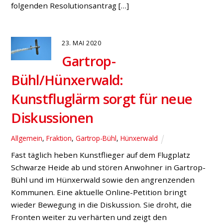
folgenden Resolutionsantrag […]
23. MAI 2020
Gartrop-
Bühl/Hünxerwald:
Kunstfluglärm sorgt für neue
Diskussionen
Allgemein
,
Fraktion
,
Gartrop-Bühl
,
Hünxerwald
Fast täglich heben Kunstflieger auf dem Flugplatz
Schwarze Heide ab und stören Anwohner in Gartrop-
Bühl und im Hünxerwald sowie den angrenzenden
Kommunen. Eine aktuelle Online-Petition bringt
wieder Bewegung in die Diskussion. Sie droht, die
Fronten weiter zu verhärten und zeigt den