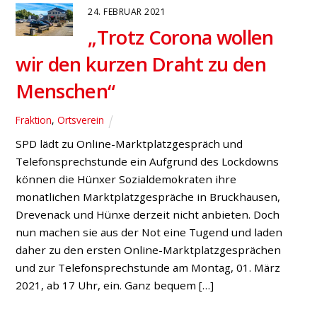
24. FEBRUAR 2021
„Trotz Corona wollen
wir den kurzen Draht zu den
Menschen“
Fraktion
,
Ortsverein
SPD lädt zu Online-Marktplatzgespräch und
Telefonsprechstunde ein Aufgrund des Lockdowns
können die Hünxer Sozialdemokraten ihre
monatlichen Marktplatzgespräche in Bruckhausen,
Drevenack und Hünxe derzeit nicht anbieten. Doch
nun machen sie aus der Not eine Tugend und laden
daher zu den ersten Online-Marktplatzgesprächen
und zur Telefonsprechstunde am Montag, 01. März
2021, ab 17 Uhr, ein. Ganz bequem […]