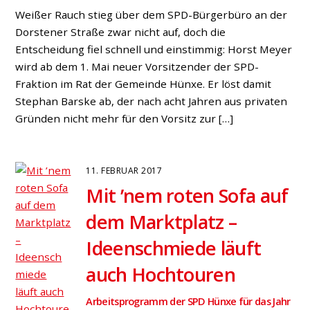
Weißer Rauch stieg über dem SPD-Bürgerbüro an der
Dorstener Straße zwar nicht auf, doch die
Entscheidung fiel schnell und einstimmig: Horst Meyer
wird ab dem 1. Mai neuer Vorsitzender der SPD-
Fraktion im Rat der Gemeinde Hünxe. Er löst damit
Stephan Barske ab, der nach acht Jahren aus privaten
Gründen nicht mehr für den Vorsitz zur […]
11. FEBRUAR 2017
Mit ’nem roten Sofa auf
dem Marktplatz –
Ideenschmiede läuft
auch Hochtouren
Arbeitsprogramm der SPD Hünxe für das Jahr