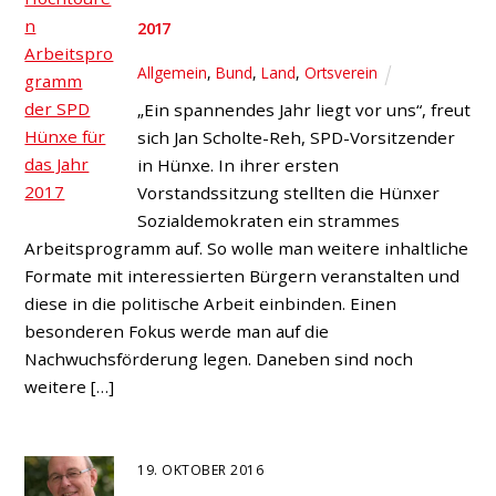
2017
Allgemein
,
Bund
,
Land
,
Ortsverein
„Ein spannendes Jahr liegt vor uns“, freut
sich Jan Scholte-Reh, SPD-Vorsitzender
in Hünxe. In ihrer ersten
Vorstandssitzung stellten die Hünxer
Sozialdemokraten ein strammes
Arbeitsprogramm auf. So wolle man weitere inhaltliche
Formate mit interessierten Bürgern veranstalten und
diese in die politische Arbeit einbinden. Einen
besonderen Fokus werde man auf die
Nachwuchsförderung legen. Daneben sind noch
weitere […]
19. OKTOBER 2016