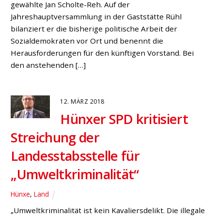
gewählte Jan Scholte-Reh. Auf der
Jahreshauptversammlung in der Gaststätte Rühl
bilanziert er die bisherige politische Arbeit der
Sozialdemokraten vor Ort und benennt die
Herausforderungen für den künftigen Vorstand. Bei
den anstehenden […]
12. MÄRZ 2018
Hünxer SPD kritisiert
Streichung der
Landesstabsstelle für
„Umweltkriminalität“
Hünxe
,
Land
„Umweltkriminalität ist kein Kavaliersdelikt. Die illegale