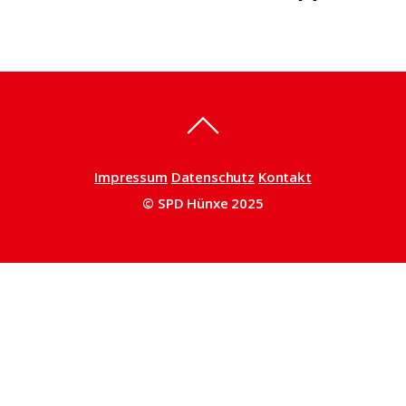
Impressum
Datenschutz
Kontakt
© SPD Hünxe 2025