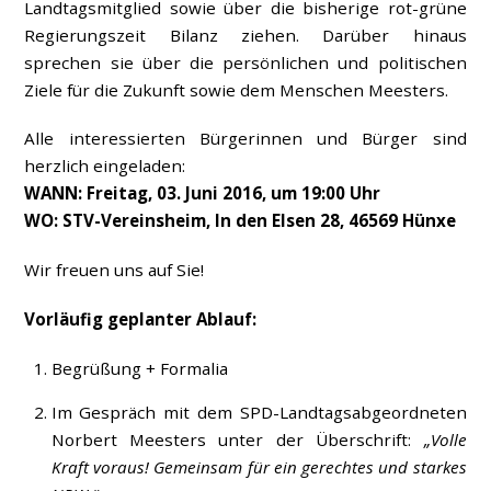
Landtagsmitglied sowie über die bisherige rot-grüne
Regierungszeit Bilanz ziehen. Darüber hinaus
sprechen sie über die persönlichen und politischen
Ziele für die Zukunft sowie dem Menschen Meesters.
Alle interessierten Bürgerinnen und Bürger sind
herzlich eingeladen:
WANN: Freitag, 03. Juni 2016, um 19:00 Uhr
WO: STV-Vereinsheim, In den Elsen 28, 46569 Hünxe
Wir freuen uns auf Sie!
Vorläufig geplanter Ablauf:
Begrüßung + Formalia
Im Gespräch mit dem SPD-Landtagsabgeordneten
Norbert Meesters unter der Überschrift:
„Volle
Kraft voraus! Gemeinsam für ein gerechtes und starkes