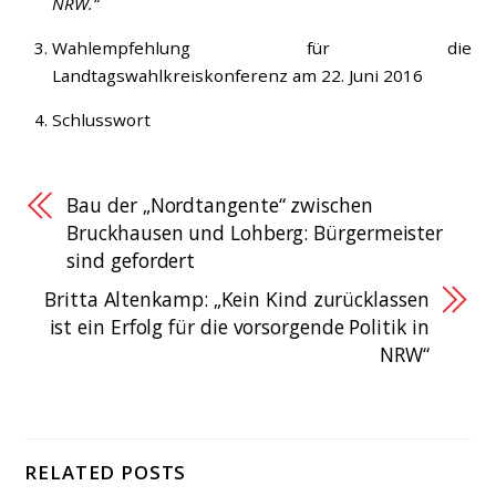
NRW.“
Wahlempfehlung für die
Landtagswahlkreiskonferenz am 22. Juni 2016
Schlusswort
Bau der „Nordtangente“ zwischen
Bruckhausen und Lohberg: Bürgermeister
sind gefordert
Britta Altenkamp: „Kein Kind zurücklassen
ist ein Erfolg für die vorsorgende Politik in
NRW“
RELATED POSTS