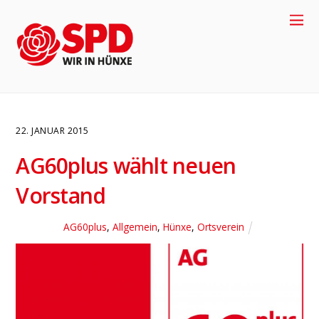
22. JANUAR 2015
AG60plus wählt neuen
Vorstand
AG60plus
,
Allgemein
,
Hünxe
,
Ortsverein
4