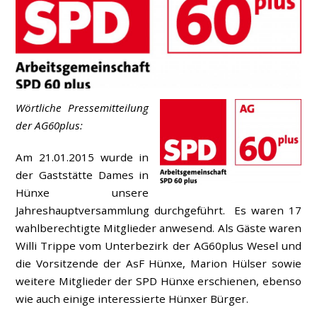
Wörtliche Pressemitteilung
der AG60plus:
Am 21.01.2015 wurde in
der Gaststätte Dames in
Hünxe unsere
Jahreshauptversammlung durchgeführt. Es waren 17
wahlberechtigte Mitglieder anwesend. Als Gäste waren
Willi Trippe vom Unterbezirk der AG60plus Wesel und
die Vorsitzende der AsF Hünxe, Marion Hülser sowie
weitere Mitglieder der SPD Hünxe erschienen, ebenso
wie auch einige interessierte Hünxer Bürger.