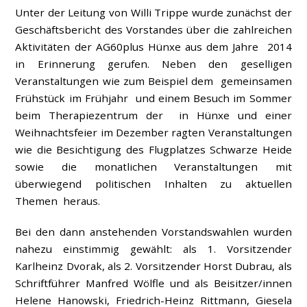
Unter der Leitung von Willi Trippe wurde zunächst der
Geschäftsbericht des Vorstandes über die zahlreichen
Aktivitäten der AG60plus Hünxe aus dem Jahre 2014
in Erinnerung gerufen. Neben den geselligen
Veranstaltungen wie zum Beispiel dem gemeinsamen
Frühstück im Frühjahr und einem Besuch im Sommer
beim Therapiezentrum der in Hünxe und einer
Weihnachtsfeier im Dezember ragten Veranstaltungen
wie die Besichtigung des Flugplatzes Schwarze Heide
sowie die monatlichen Veranstaltungen mit
überwiegend politischen Inhalten zu aktuellen
Themen heraus.
Bei den dann anstehenden Vorstandswahlen wurden
nahezu einstimmig gewählt: als 1. Vorsitzender
Karlheinz Dvorak, als 2. Vorsitzender Horst Dubrau, als
Schriftführer Manfred Wölfle und als Beisitzer/innen
Helene Hanowski, Friedrich-Heinz Rittmann, Giesela