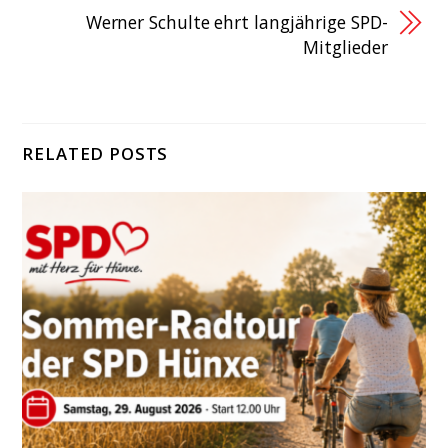
Werner Schulte ehrt langjährige SPD-
Mitglieder
RELATED POSTS