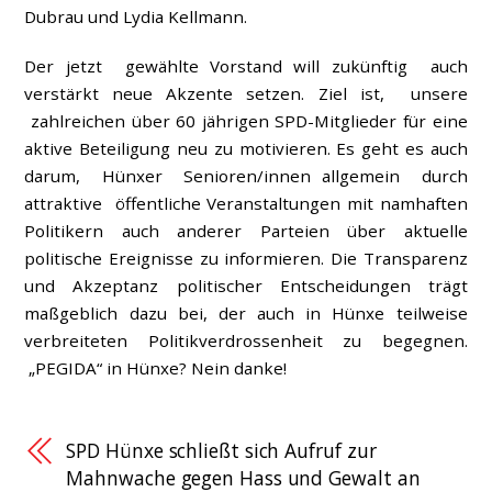
Dubrau und Lydia Kellmann.
Der jetzt gewählte Vorstand will zukünftig auch
verstärkt neue Akzente setzen. Ziel ist, unsere
zahlreichen über 60 jährigen SPD-Mitglieder für eine
aktive Beteiligung neu zu motivieren. Es geht es auch
darum, Hünxer Senioren/innen allgemein durch
attraktive öffentliche Veranstaltungen mit namhaften
Politikern auch anderer Parteien über aktuelle
politische Ereignisse zu informieren. Die Transparenz
und Akzeptanz politischer Entscheidungen trägt
maßgeblich dazu bei, der auch in Hünxe teilweise
verbreiteten Politikverdrossenheit zu begegnen.
„PEGIDA“ in Hünxe? Nein danke!
SPD Hünxe schließt sich Aufruf zur
Mahnwache gegen Hass und Gewalt an