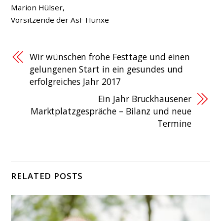
Marion Hülser,
Vorsitzende der AsF Hünxe
Wir wünschen frohe Festtage und einen
gelungenen Start in ein gesundes und
erfolgreiches Jahr 2017
Ein Jahr Bruckhausener
Marktplatzgespräche – Bilanz und neue
Termine
RELATED POSTS