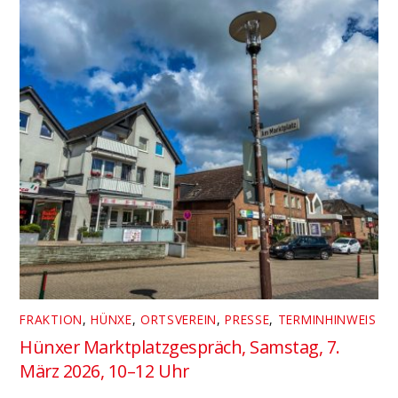
FRAKTION
,
HÜNXE
,
ORTSVEREIN
,
PRESSE
,
TERMINHINWEIS
Hünxer Marktplatzgespräch, Samstag, 7.
März 2026, 10–12 Uhr