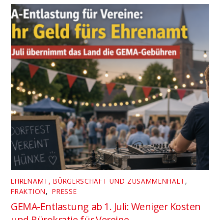
EHRENAMT, BÜRGERSCHAFT UND ZUSAMMENHALT
,
FRAKTION
,
PRESSE
GEMA-Entlastung ab 1. Juli: Weniger Kosten
und Bürokratie für Vereine