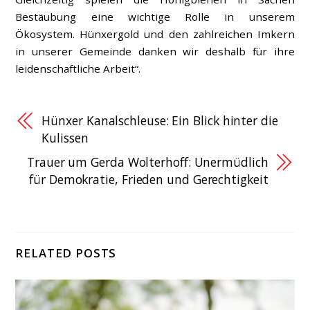
Bestäubung eine wichtige Rolle in unserem
Ökosystem. Hünxergold und den zahlreichen Imkern
in unserer Gemeinde danken wir deshalb für ihre
leidenschaftliche Arbeit“.
Hünxer Kanalschleuse: Ein Blick hinter die
Kulissen
Trauer um Gerda Wolterhoff: Unermüdlich
für Demokratie, Frieden und Gerechtigkeit
RELATED POSTS