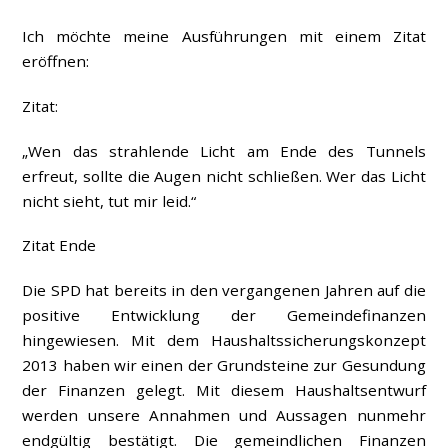
Ich möchte meine Ausführungen mit einem Zitat
eröffnen:
Zitat:
„Wen das strahlende Licht am Ende des Tunnels
erfreut, sollte die Augen nicht schließen. Wer das Licht
nicht sieht, tut mir leid.“
Zitat Ende
Die SPD hat bereits in den vergangenen Jahren auf die
positive Entwicklung der Gemeindefinanzen
hingewiesen. Mit dem Haushaltssicherungskonzept
2013 haben wir einen der Grundsteine zur Gesundung
der Finanzen gelegt. Mit diesem Haushaltsentwurf
werden unsere Annahmen und Aussagen nunmehr
endgültig bestätigt. Die gemeindlichen Finanzen