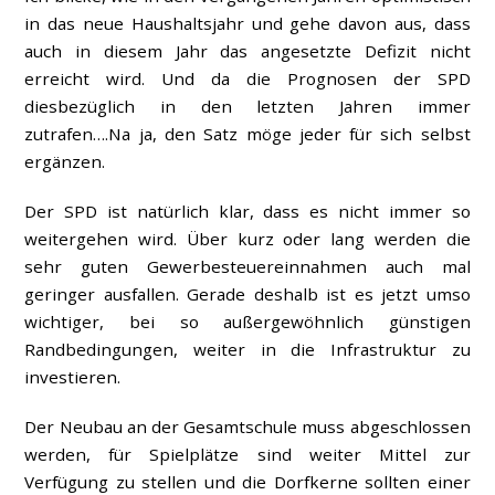
in das neue Haushaltsjahr und gehe davon aus, dass
auch in diesem Jahr das angesetzte Defizit nicht
erreicht wird. Und da die Prognosen der SPD
diesbezüglich in den letzten Jahren immer
zutrafen….Na ja, den Satz möge jeder für sich selbst
ergänzen.
Der SPD ist natürlich klar, dass es nicht immer so
weitergehen wird. Über kurz oder lang werden die
sehr guten Gewerbesteuereinnahmen auch mal
geringer ausfallen. Gerade deshalb ist es jetzt umso
wichtiger, bei so außergewöhnlich günstigen
Randbedingungen, weiter in die Infrastruktur zu
investieren.
Der Neubau an der Gesamtschule muss abgeschlossen
werden, für Spielplätze sind weiter Mittel zur
Verfügung zu stellen und die Dorfkerne sollten einer