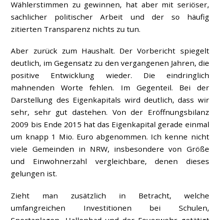
Wählerstimmen zu gewinnen, hat aber mit seriöser,
sachlicher politischer Arbeit und der so häufig
zitierten Transparenz nichts zu tun.
Aber zurück zum Haushalt. Der Vorbericht spiegelt
deutlich, im Gegensatz zu den vergangenen Jahren, die
positive Entwicklung wieder. Die eindringlich
mahnenden Worte fehlen. Im Gegenteil. Bei der
Darstellung des Eigenkapitals wird deutlich, dass wir
sehr, sehr gut dastehen. Von der Eröffnungsbilanz
2009 bis Ende 2015 hat das Eigenkapital gerade einmal
um knapp 1 Mio. Euro abgenommen. Ich kenne nicht
viele Gemeinden in NRW, insbesondere von Größe
und Einwohnerzahl vergleichbare, denen dieses
gelungen ist.
Zieht man zusätzlich in Betracht, welche
umfangreichen Investitionen bei Schulen,