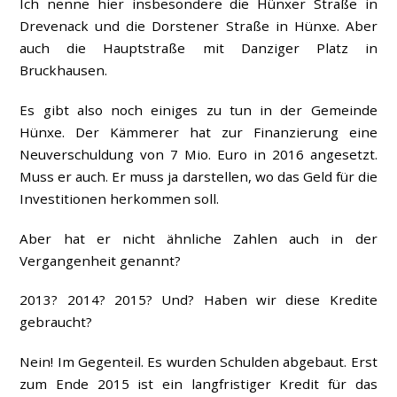
Ich nenne hier insbesondere die Hünxer Straße in
Drevenack und die Dorstener Straße in Hünxe. Aber
auch die Hauptstraße mit Danziger Platz in
Bruckhausen.
Es gibt also noch einiges zu tun in der Gemeinde
Hünxe. Der Kämmerer hat zur Finanzierung eine
Neuverschuldung von 7 Mio. Euro in 2016 angesetzt.
Muss er auch. Er muss ja darstellen, wo das Geld für die
Investitionen herkommen soll.
Aber hat er nicht ähnliche Zahlen auch in der
Vergangenheit genannt?
2013? 2014? 2015? Und? Haben wir diese Kredite
gebraucht?
Nein! Im Gegenteil. Es wurden Schulden abgebaut. Erst
zum Ende 2015 ist ein langfristiger Kredit für das