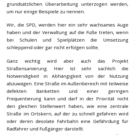
grundsätzlichen Überarbeitung unterzogen werden,
um nur einige Beispiele zu nennen.
Wir, die SPD, werden hier ein sehr wachsames Auge
haben und der Verwaltung auf die Füße treten, wenn
bei Schulen und Spielplätzen die Umsetzung
schleppend oder gar nicht erfolgen sollte.
Ganz wichtig wird aber auch das Projekt
Straßensanierung. Hier ist sehr sachlich die
Notwendigkeit in Abhängigkeit von der Nutzung
abzuwägen. Eine Straße im Außenbereich mit teilweise
defekten Banketten und einer geringen
Frequentierung kann und darf in der Priorität nicht
den gleichen Stellenwert haben, wie eine zentrale
Straße im Ortskern, auf der zu schnell gefahren wird
oder deren desolate Fahrbahn eine Gefährdung für
Radfahrer und Fußgänger darstellt.