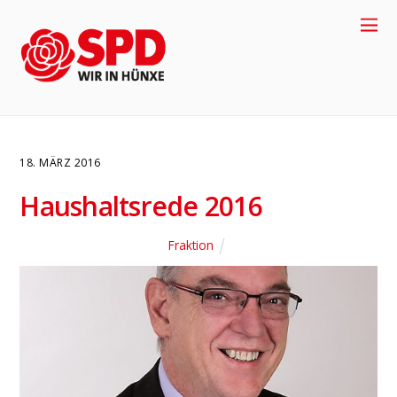
18. MÄRZ 2016
Haushaltsrede 2016
4
Fraktion