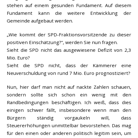
stehen auf einem gesunden Fundament. Auf diesem
Fundament kann die weitere Entwicklung der
Gemeinde aufgebaut werden.
„Wie kommt der SPD-Fraktionsvorsitzende zu dieser
positiven Einschätzung?“, werden Sie nun fragen.
Sieht die SPD nicht das ausgewiesene Defizit von 2,3
Mio. Euro?
Sieht die SPD nicht, dass der Kämmerer eine
Neuverschuldung von rund 7 Mio. Euro prognostiziert?
Nun, hier darf man nicht auf nackte Zahlen schauen,
sondern sollte sich schon ein wenig mit den
Randbedingungen beschäftigen. Ich weiß, dass dies
einigen schwer fällt, insbesondere wenn man den
Bürgern ständig vorgaukeln will, dass
Steuererhöhungen unmittelbar bevorstehen. Das mag
für den einen oder anderen politisch legitim sein, um