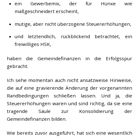
ein Gewerbemix, der für Hünxe wie
maßgeschneidert erscheint,
mutige, aber nicht überzogene Steuererhöhungen,
und letztendlich, rückblickend betrachtet, ein
freiwilliges HSK,
haben die Gemeindefinanzen in die Erfolgsspur
gebracht.
Ich sehe momentan auch nicht ansatzweise Hinweise,
die auf eine gravierende Änderung der vorgenannten
Randbedingungen schließen lassen. Und ja, die
Steuererhöhungen waren und sind richtig, da sie eine
tragende Säule zur Konsolidierung der
Gemeindefinanzen bilden.
Wie bereits zuvor ausgeführt, hat sich eine wesentlich