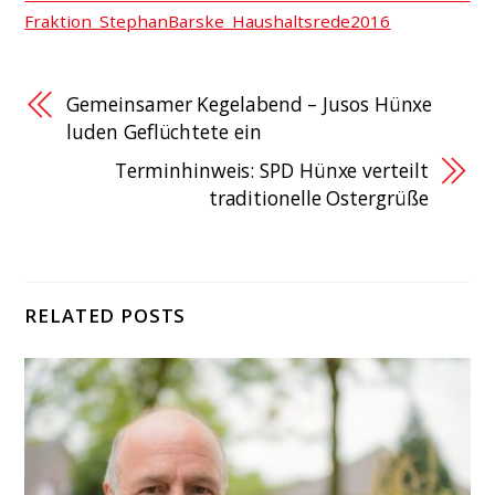
Fraktion_StephanBarske_Haushaltsrede2016
Gemeinsamer Kegelabend – Jusos Hünxe
luden Geflüchtete ein
Terminhinweis: SPD Hünxe verteilt
traditionelle Ostergrüße
RELATED POSTS