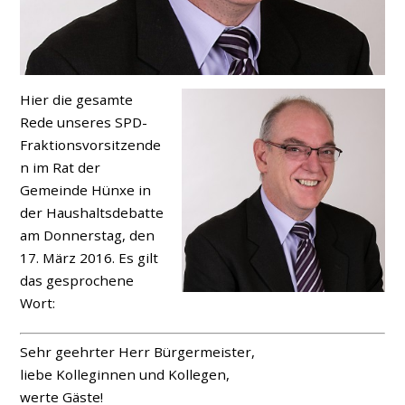
Hier die gesamte
Rede unseres SPD-
Fraktionsvorsitzende
n im Rat der
Gemeinde Hünxe in
der Haushaltsdebatte
am Donnerstag, den
17. März 2016. Es gilt
das gesprochene
Wort:
Sehr geehrter Herr Bürgermeister,
liebe Kolleginnen und Kollegen,
werte Gäste!