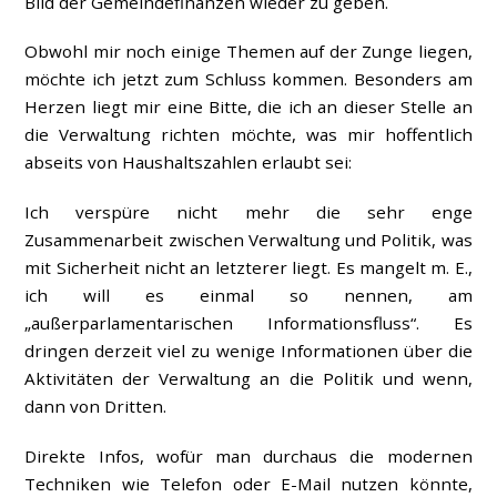
Bild der Gemeindefinanzen wieder zu geben.
Obwohl mir noch einige Themen auf der Zunge liegen,
möchte ich jetzt zum Schluss kommen. Besonders am
Herzen liegt mir eine Bitte, die ich an dieser Stelle an
die Verwaltung richten möchte, was mir hoffentlich
abseits von Haushaltszahlen erlaubt sei:
Ich verspüre nicht mehr die sehr enge
Zusammenarbeit zwischen Verwaltung und Politik, was
mit Sicherheit nicht an letzterer liegt. Es mangelt m. E.,
ich will es einmal so nennen, am
„außerparlamentarischen Informationsfluss“. Es
dringen derzeit viel zu wenige Informationen über die
Aktivitäten der Verwaltung an die Politik und wenn,
dann von Dritten.
Direkte Infos, wofür man durchaus die modernen
Techniken wie Telefon oder E-Mail nutzen könnte,