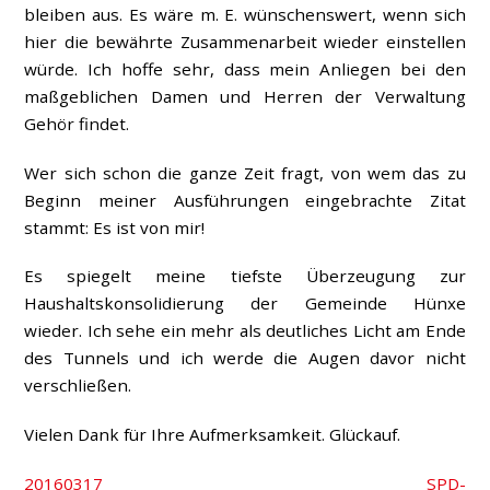
bleiben aus. Es wäre m. E. wünschenswert, wenn sich
hier die bewährte Zusammenarbeit wieder einstellen
würde. Ich hoffe sehr, dass mein Anliegen bei den
maßgeblichen Damen und Herren der Verwaltung
Gehör findet.
Wer sich schon die ganze Zeit fragt, von wem das zu
Beginn meiner Ausführungen eingebrachte Zitat
stammt: Es ist von mir!
Es spiegelt meine tiefste Überzeugung zur
Haushaltskonsolidierung der Gemeinde Hünxe
wieder. Ich sehe ein mehr als deutliches Licht am Ende
des Tunnels und ich werde die Augen davor nicht
verschließen.
Vielen Dank für Ihre Aufmerksamkeit. Glückauf.
20160317 SPD-