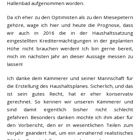
Hallenbad aufgenommen worden.
Da ich eher zu den Optimisten als zu den Miesepetern
gehöre, wage ich hier und heute die Prognose, dass
wir auch in 2016 die in der Haushaltssatzung
eingestellten Kreditermächtigungen in der geplanten
Höhe nicht brauchen werden! Ich bin gerne bereit,
mich im nächsten Jahr an dieser Aussage messen zu
lassen!
Ich danke dem Kämmerer und seiner Mannschaft für
die Erstellung des Haushaltsplanes. Sicherlich, und das
ist sein gutes Recht, hat er eher konservativ
gerechnet. So kennen wir unseren Kämmerer und
sind damit eigentlich bisher nicht schlecht
gefahren. Besonders danken möchte ich ihm aber für
den Vorbericht, den er in wesentlichen Teilen zum
Vorjahr geändert hat, um ein annähernd realistisches