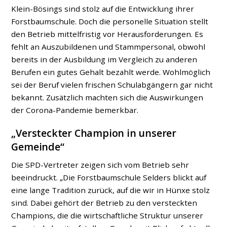
Klein-Bösings sind stolz auf die Entwicklung ihrer
Forstbaumschule. Doch die personelle Situation stellt
den Betrieb mittelfristig vor Herausforderungen. Es
fehlt an Auszubildenen und Stammpersonal, obwohl
bereits in der Ausbildung im Vergleich zu anderen
Berufen ein gutes Gehalt bezahlt werde. Wohlmöglich
sei der Beruf vielen frischen Schulabgängern gar nicht
bekannt. Zusätzlich machten sich die Auswirkungen
der Corona-Pandemie bemerkbar.
„Versteckter Champion in unserer
Gemeinde“
Die SPD-Vertreter zeigen sich vom Betrieb sehr
beeindruckt. „Die Forstbaumschule Selders blickt auf
eine lange Tradition zurück, auf die wir in Hünxe stolz
sind. Dabei gehört der Betrieb zu den versteckten
Champions, die die wirtschaftliche Struktur unserer