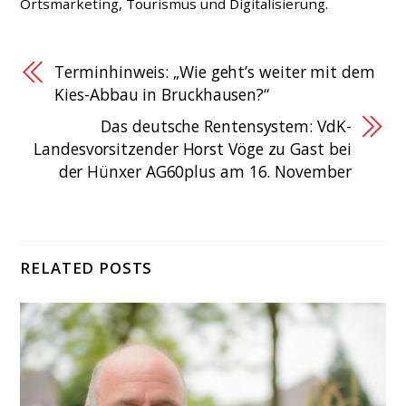
Ortsmarketing, Tourismus und Digitalisierung.
Terminhinweis: „Wie geht’s weiter mit dem
Kies-Abbau in Bruckhausen?“
Das deutsche Rentensystem: VdK-
Landesvorsitzender Horst Vöge zu Gast bei
der Hünxer AG60plus am 16. November
RELATED POSTS