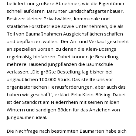
beliefert nur größere Abnehmer, wie die Eigentümer
schnell aufklären. Darunter Landschaftsgartenbauer,
Besitzer kleiner Privatwälder, kommunale und
staatliche Forstbetriebe sowie Unternehmen, die als
Teil von Baumaßnahmen Ausgleichsflächen schaffen
und bepflanzen wollen. Der An- und Verkauf geschieht
an speziellen Börsen, zu denen die Klein-Bösings
regelmäßig hinfahren. Dabei können je Bestellung
mehrere Tausend Jungpflanzen die Baumschule
verlassen. „Die größte Bestellung lag bisher bei
unglaublichen 100.000 Stück. Das stellte uns vor
organisatorischen Herausforderungen, aber auch das
haben wir geschafft“, erklärt Felix Klein-Bösing. Dabei
ist der Standort am Niederrhein mit seinen milden
Wintern und sandigen Böden für das Anziehen von
Jungbäumen ideal.
Die Nachfrage nach bestimmten Baumarten habe sich