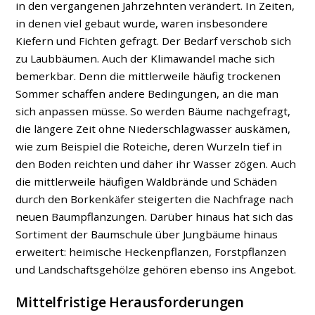
in den vergangenen Jahrzehnten verändert. In Zeiten,
in denen viel gebaut wurde, waren insbesondere
Kiefern und Fichten gefragt. Der Bedarf verschob sich
zu Laubbäumen. Auch der Klimawandel mache sich
bemerkbar. Denn die mittlerweile häufig trockenen
Sommer schaffen andere Bedingungen, an die man
sich anpassen müsse. So werden Bäume nachgefragt,
die längere Zeit ohne Niederschlagwasser auskämen,
wie zum Beispiel die Roteiche, deren Wurzeln tief in
den Boden reichten und daher ihr Wasser zögen. Auch
die mittlerweile häufigen Waldbrände und Schäden
durch den Borkenkäfer steigerten die Nachfrage nach
neuen Baumpflanzungen. Darüber hinaus hat sich das
Sortiment der Baumschule über Jungbäume hinaus
erweitert: heimische Heckenpflanzen, Forstpflanzen
und Landschaftsgehölze gehören ebenso ins Angebot.
Mittelfristige Herausforderungen