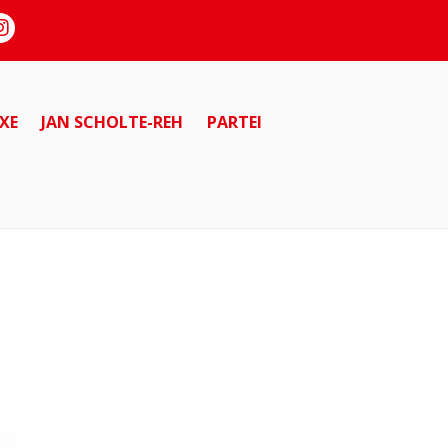
XE
JAN SCHOLTE-REH
PARTEI