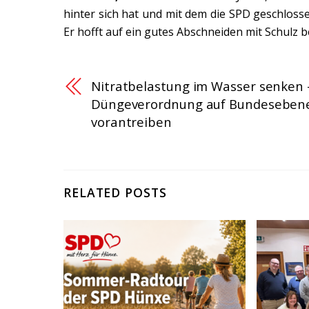
hinter sich hat und mit dem die SPD geschlos
Er hofft auf ein gutes Abschneiden mit Schulz 
Nitratbelastung im Wasser senken 
Düngeverordnung auf Bundeseben
vorantreiben
RELATED POSTS