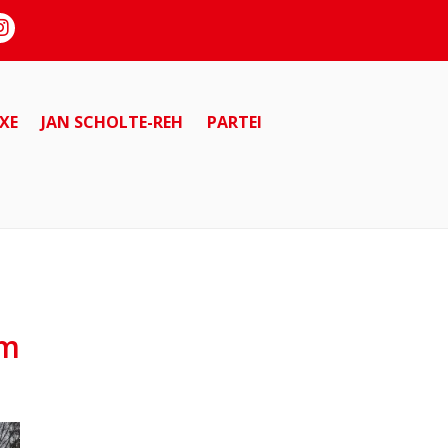
XE
JAN SCHOLTE-REH
PARTEI
am