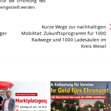
Für die Errichtung des
 eingestellt werden.
Kurze Wege zur nachhaltigen
ger
Mobilität: Zukunftsprogramm für 1000
Radwege und 1000 Ladesäulen im
Kreis Wesel