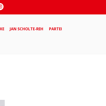
XE
JAN SCHOLTE-REH
PARTEI