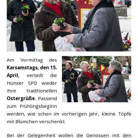
Am Vormittag des
Karsamstags, den 15.
April,
verteilt die
Hünxer SPD wieder
ihre traditionellen
Ostergrüße
. Passend
zum Frühlingsbeginn
werden, wie schon im vorherigen Jahr, kleine Töpfe
mit Blümchen verschenkt.
Bei der Gelegenheit wollen die Genossen mit den