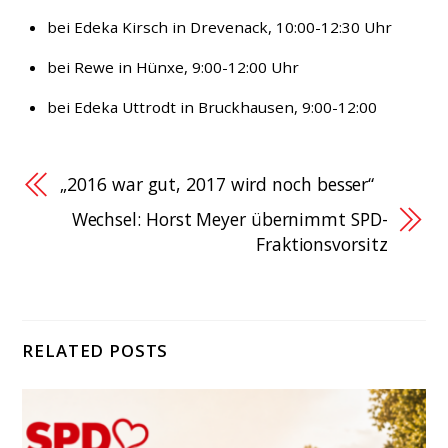
bei Edeka Kirsch in Drevenack, 10:00-12:30 Uhr
bei Rewe in Hünxe, 9:00-12:00 Uhr
bei Edeka Uttrodt in Bruckhausen, 9:00-12:00
„2016 war gut, 2017 wird noch besser“
Wechsel: Horst Meyer übernimmt SPD-
Fraktionsvorsitz
RELATED POSTS