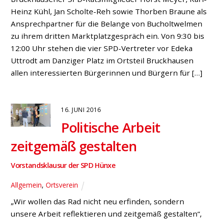
Heinz Kühl, Jan Scholte-Reh sowie Thorben Braune als
Ansprechpartner für die Belange von Bucholtwelmen
zu ihrem dritten Marktplatzgespräch ein. Von 9:30 bis
12:00 Uhr stehen die vier SPD-Vertreter vor Edeka
Uttrodt am Danziger Platz im Ortsteil Bruckhausen
allen interessierten Bürgerinnen und Bürgern für […]
16. JUNI 2016
Politische Arbeit
zeitgemäß gestalten
Vorstandsklausur der SPD Hünxe
Allgemein
,
Ortsverein
„Wir wollen das Rad nicht neu erfinden, sondern
unsere Arbeit reflektieren und zeitgemäß gestalten“,