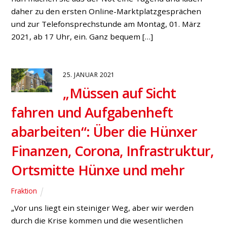
daher zu den ersten Online-Marktplatzgesprächen
und zur Telefonsprechstunde am Montag, 01. März
2021, ab 17 Uhr, ein. Ganz bequem […]
25. JANUAR 2021
„Müssen auf Sicht
fahren und Aufgabenheft
abarbeiten“: Über die Hünxer
Finanzen, Corona, Infrastruktur,
Ortsmitte Hünxe und mehr
Fraktion
„Vor uns liegt ein steiniger Weg, aber wir werden
durch die Krise kommen und die wesentlichen