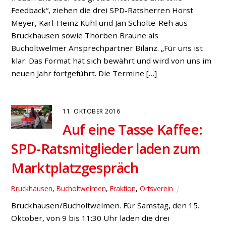
Feedback“, ziehen die drei SPD-Ratsherren Horst
Meyer, Karl-Heinz Kühl und Jan Scholte-Reh aus
Bruckhausen sowie Thorben Braune als
Bucholtwelmer Ansprechpartner Bilanz. „Für uns ist
klar: Das Format hat sich bewährt und wird von uns im
neuen Jahr fortgeführt. Die Termine […]
11. OKTOBER 2016
Auf eine Tasse Kaffee:
SPD-Ratsmitglieder laden zum
Marktplatzgespräch
Bruckhausen
,
Bucholtwelmen
,
Fraktion
,
Ortsverein
Bruckhausen/Bucholtwelmen. Für Samstag, den 15.
Oktober, von 9 bis 11:30 Uhr laden die drei