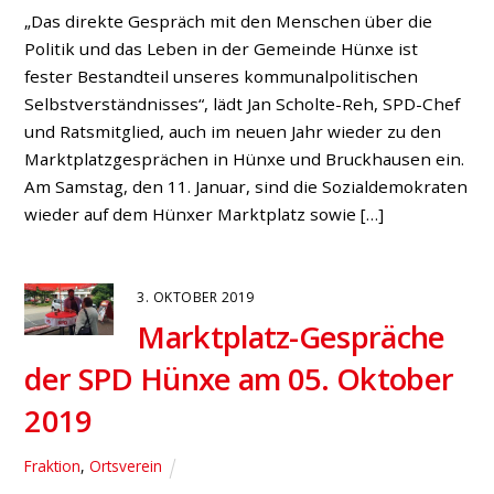
„Das direkte Gespräch mit den Menschen über die
Politik und das Leben in der Gemeinde Hünxe ist
fester Bestandteil unseres kommunalpolitischen
Selbstverständnisses“, lädt Jan Scholte-Reh, SPD-Chef
und Ratsmitglied, auch im neuen Jahr wieder zu den
Marktplatzgesprächen in Hünxe und Bruckhausen ein.
Am Samstag, den 11. Januar, sind die Sozialdemokraten
wieder auf dem Hünxer Marktplatz sowie […]
3. OKTOBER 2019
Marktplatz-Gespräche
der SPD Hünxe am 05. Oktober
2019
Fraktion
,
Ortsverein