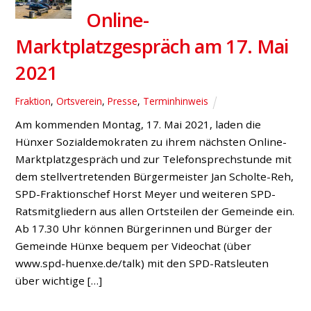
Online-
Marktplatzgespräch am 17. Mai
2021
Fraktion
,
Ortsverein
,
Presse
,
Terminhinweis
Am kommenden Montag, 17. Mai 2021, laden die
Hünxer Sozialdemokraten zu ihrem nächsten Online-
Marktplatzgespräch und zur Telefonsprechstunde mit
dem stellvertretenden Bürgermeister Jan Scholte-Reh,
SPD-Fraktionschef Horst Meyer und weiteren SPD-
Ratsmitgliedern aus allen Ortsteilen der Gemeinde ein.
Ab 17.30 Uhr können Bürgerinnen und Bürger der
Gemeinde Hünxe bequem per Videochat (über
www.spd-huenxe.de/talk) mit den SPD-Ratsleuten
über wichtige […]