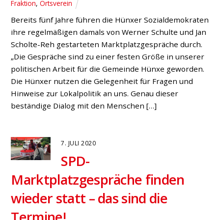
Fraktion
,
Ortsverein
Bereits fünf Jahre führen die Hünxer Sozialdemokraten
ihre regelmäßigen damals von Werner Schulte und Jan
Scholte-Reh gestarteten Marktplatzgespräche durch.
„Die Gespräche sind zu einer festen Größe in unserer
politischen Arbeit für die Gemeinde Hünxe geworden.
Die Hünxer nutzen die Gelegenheit für Fragen und
Hinweise zur Lokalpolitik an uns. Genau dieser
beständige Dialog mit den Menschen […]
7. JULI 2020
SPD-
Marktplatzgespräche finden
wieder statt – das sind die
Termine!