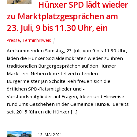
Hünxer SPD lädt wieder
zu Marktplatzgesprächen am
23. Juli, 9 bis 11.30 Uhr, ein
Presse
,
Terminhinweis
Am kommenden Samstag, 23. Juli, von 9 bis 11.30 Uhr,
laden die Hünxer Sozialdemokraten wieder zu ihren
traditionellen Bürgergesprächen auf den Hünxer
Markt ein. Neben dem stellvertretenden
Bürgermeister Jan Scholte-Reh freuen sich die
örtlichen SPD-Ratsmitglieder und -
Vorstandsmitglieder auf Fragen, Ideen und Hinweise
rund ums Geschehen in der Gemeinde Hünxe. Bereits
seit 2015 führen die Hünxer […]
13. MAI 2021