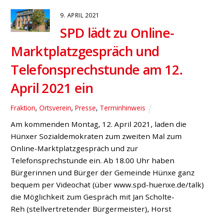
9. APRIL 2021
SPD lädt zu Online-
Marktplatzgespräch und
Telefonsprechstunde am 12.
April 2021 ein
Fraktion
,
Ortsverein
,
Presse
,
Terminhinweis
Am kommenden Montag, 12. April 2021, laden die
Hünxer Sozialdemokraten zum zweiten Mal zum
Online-Marktplatzgespräch und zur
Telefonsprechstunde ein. Ab 18.00 Uhr haben
Bürgerinnen und Bürger der Gemeinde Hünxe ganz
bequem per Videochat (über www.spd-huenxe.de/talk)
die Möglichkeit zum Gespräch mit Jan Scholte-
Reh (stellvertretender Bürgermeister), Horst