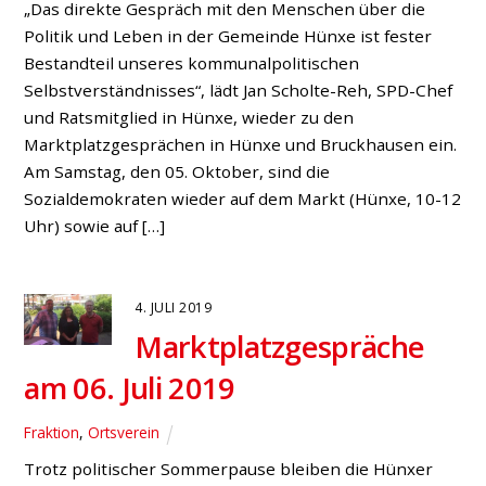
„Das direkte Gespräch mit den Menschen über die
Politik und Leben in der Gemeinde Hünxe ist fester
Bestandteil unseres kommunalpolitischen
Selbstverständnisses“, lädt Jan Scholte-Reh, SPD-Chef
und Ratsmitglied in Hünxe, wieder zu den
Marktplatzgesprächen in Hünxe und Bruckhausen ein.
Am Samstag, den 05. Oktober, sind die
Sozialdemokraten wieder auf dem Markt (Hünxe, 10-12
Uhr) sowie auf […]
4. JULI 2019
Marktplatzgespräche
am 06. Juli 2019
Fraktion
,
Ortsverein
Trotz politischer Sommerpause bleiben die Hünxer