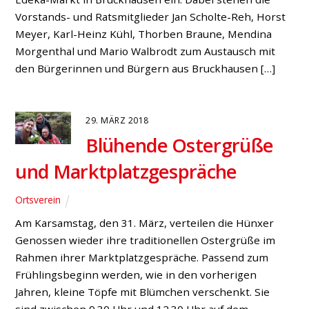
Vorstands- und Ratsmitglieder Jan Scholte-Reh, Horst
Meyer, Karl-Heinz Kühl, Thorben Braune, Mendina
Morgenthal und Mario Walbrodt zum Austausch mit
den Bürgerinnen und Bürgern aus Bruckhausen […]
29. MÄRZ 2018
Blühende Ostergrüße
und Marktplatzgespräche
Ortsverein
Am Karsamstag, den 31. März, verteilen die Hünxer
Genossen wieder ihre traditionellen Ostergrüße im
Rahmen ihrer Marktplatzgespräche. Passend zum
Frühlingsbeginn werden, wie in den vorherigen
Jahren, kleine Töpfe mit Blümchen verschenkt. Sie