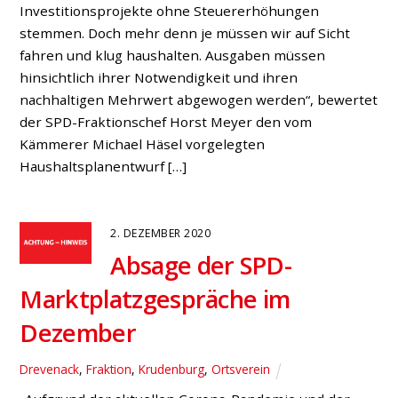
Investitionsprojekte ohne Steuererhöhungen
stemmen. Doch mehr denn je müssen wir auf Sicht
fahren und klug haushalten. Ausgaben müssen
hinsichtlich ihrer Notwendigkeit und ihren
nachhaltigen Mehrwert abgewogen werden“, bewertet
der SPD-Fraktionschef Horst Meyer den vom
Kämmerer Michael Häsel vorgelegten
Haushaltsplanentwurf […]
2. DEZEMBER 2020
Absage der SPD-
Marktplatzgespräche im
Dezember
Drevenack
,
Fraktion
,
Krudenburg
,
Ortsverein