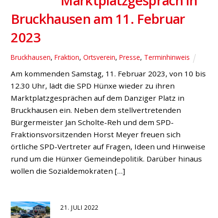
Marktplatzgespräch in
Bruckhausen am 11. Februar
2023
Bruckhausen
,
Fraktion
,
Ortsverein
,
Presse
,
Terminhinweis
Am kommenden Samstag, 11. Februar 2023, von 10 bis
12.30 Uhr, lädt die SPD Hünxe wieder zu ihren
Marktplatzgesprächen auf dem Danziger Platz in
Bruckhausen ein. Neben dem stellvertretenden
Bürgermeister Jan Scholte-Reh und dem SPD-
Fraktionsvorsitzenden Horst Meyer freuen sich
örtliche SPD-Vertreter auf Fragen, Ideen und Hinweise
rund um die Hünxer Gemeindepolitik. Darüber hinaus
wollen die Sozialdemokraten […]
21. JULI 2022