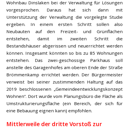
Wohnbau Dinslaken bei der Verwaltung für Lösungen
vorgesprochen. Daraus hat sich dann mit
Unterstützung der Verwaltung die vorgelegte Studie
ergeben. In einem ersten Schritt sollen also
Neubauten auf den Freizeit- und Grünflächen
entstehen, damit im zweiten Schritt die
Bestandshäuser abgerissen und neuerrichtet werden
können. Insgesamt könnten so bis zu 85 Wohnungen
entstehen. Das zwei-geschossige Parkhaus soll
anstelle des Garagenhofes am oberen Ende der Straße
Brömmenkamp errichtet werden. Der Bürgermeister
verweist bei seiner zustimmenden Haltung auf das
2019 beschlossenen „Gemeindeentwicklungskonzept
Wohnen“. Dort wurde vom Planungsbüro die Fläche als
Umstrukturierungsfläche (ein Bereich, der sich für
eine Bebauung eignen kann) empfohlen.
Mittlerweile der dritte Vorstoß zur