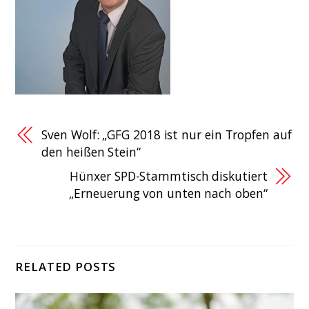
Sven Wolf: „GFG 2018 ist nur ein Tropfen auf
den heißen Stein“
Hünxer SPD-Stammtisch diskutiert
„Erneuerung von unten nach oben“
RELATED POSTS