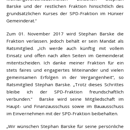
Barske und der restlichen Fraktion hinsichtlich des
grundsätzlichen Kurses der SPD-Fraktion im Hünxer
Gemeinderat.“
Zum 01. November 2017 wird Stephan Barske die
Fraktion verlassen. Jedoch behält er sein Mandat als
Ratsmitglied. „Ich werde auch künftig mit vollem
Einsatz und offen nach allen Seiten im Gemeinderat
mitentscheiden. Ich danke meiner Fraktion für ein
stets faires und engagiertes Miteinander und vielen
gemeinsamen Erfolgen in der Vergangenheit“, so
Ratsmitglied Stephan Barske. „Trotz dieses Schrittes
bleibe ich der SPD-Fraktion freundschaftlich
verbunden.“ Barske wird seine Mitgliedschaft im
Haupt- und Finanzausschuss sowie im Bauausschuss
im Einvernehmen mit der SPD-Fraktion beibehalten.
„Wir wünschen Stephan Barske für seine persönliche