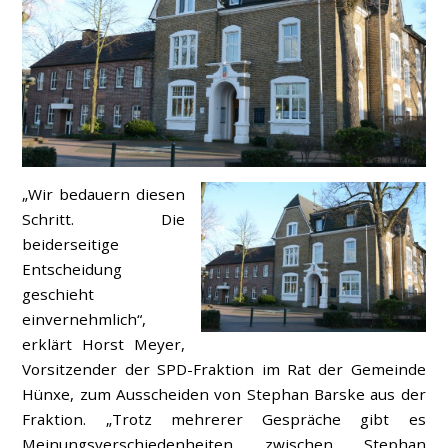
„Wir bedauern diesen
Schritt. Die
beiderseitige
Entscheidung
geschieht
einvernehmlich“,
erklärt Horst Meyer,
Vorsitzender der SPD-Fraktion im Rat der Gemeinde
Hünxe, zum Ausscheiden von Stephan Barske aus der
Fraktion. „Trotz mehrerer Gespräche gibt es
Meinungsverschiedenheiten zwischen Stephan