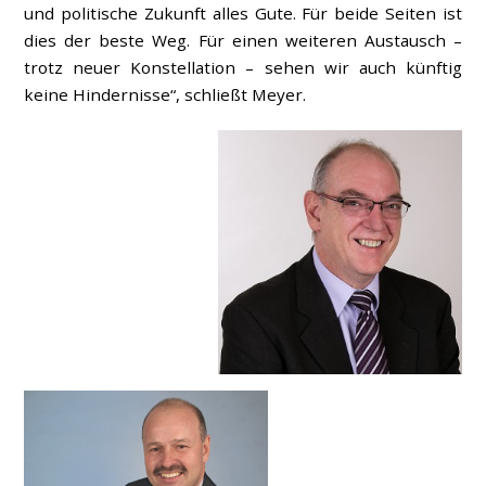
und politische Zukunft alles Gute. Für beide Seiten ist
dies der beste Weg. Für einen weiteren Austausch –
trotz neuer Konstellation – sehen wir auch künftig
keine Hindernisse“, schließt Meyer.