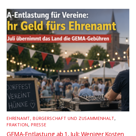
EHRENAMT, BÜRGERSCHAFT UND ZUSAMMENHALT
,
FRAKTION
,
PRESSE
GEMA-Entlastung ab 1. Juli: Weniger Kosten