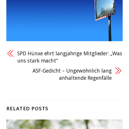
SPD Hünxe ehrt langjährige Mitglieder: „Was
uns stark macht“
ASF-Gedicht – Ungewöhnlich lang
anhaltende Regenfälle
RELATED POSTS