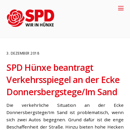
3. DEZEMBER 2018
SPD Hünxe beantragt
Verkehrsspiegel an der Ecke
Donnersbergstege/Im Sand
Die verkehrliche Situation an der Ecke
4
Donnersbergstege/Im Sand ist problematisch, wenn
sich zwei Autos begegnen. Grund dafür ist die enge
Beschaffenheit der Straße. Hinzu bieten hohe Hecken