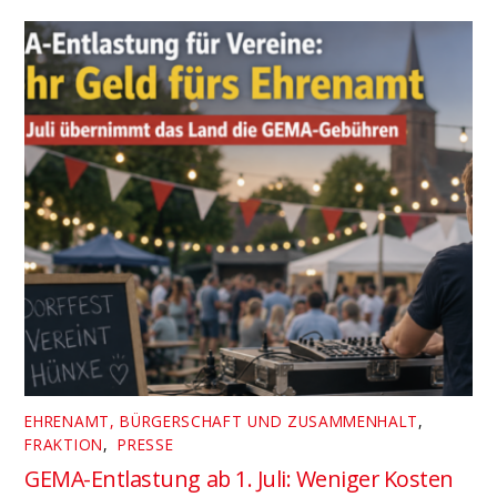
EHRENAMT, BÜRGERSCHAFT UND ZUSAMMENHALT
,
FRAKTION
,
PRESSE
GEMA-Entlastung ab 1. Juli: Weniger Kosten