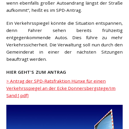
wenn ebenfalls großer Autoandrang längst der Straße
aufkommt“, heißt es im SPD-Antrag.
Ein Verkehrsspiegel könnte die Situation entspannen,
denn Fahrer sehen bereits frühzeitig
entgegenkommende Autos. Dies führe zu mehr
Verkehrssicherheit. Die Verwaltung soll nun durch den
Gemeinderat in einer der nächsten Sitzungen
beauftragt werden.
HIER GEHT’S ZUM ANTRAG
> Antrag der SPD-Ratsfraktion Hünxe für einen
Verkehrsspiegel an der Ecke Donnersbergstege/Im
Sand [.pdf]