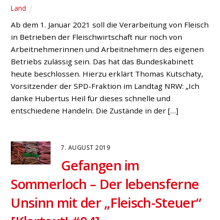
Land
Ab dem 1. Januar 2021 soll die Verarbeitung von Fleisch
in Betrieben der Fleischwirtschaft nur noch von
Arbeitnehmerinnen und Arbeitnehmern des eigenen
Betriebs zulässig sein. Das hat das Bundeskabinett
heute beschlossen. Hierzu erklärt Thomas Kutschaty,
Vorsitzender der SPD-Fraktion im Landtag NRW: „Ich
danke Hubertus Heil für dieses schnelle und
entschiedene Handeln. Die Zustände in der […]
7. AUGUST 2019
Gefangen im
Sommerloch – Der lebensferne
Unsinn mit der „Fleisch-Steuer“