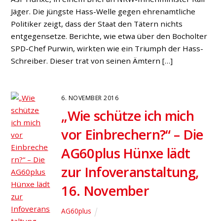
Jäger. Die jüngste Hass-Welle gegen ehrenamtliche
Politiker zeigt, dass der Staat den Tätern nichts
entgegensetze. Berichte, wie etwa über den Bocholter
SPD-Chef Purwin, wirkten wie ein Triumph der Hass-
Schreiber. Dieser trat von seinen Ämtern […]
6. NOVEMBER 2016
„Wie schütze ich mich
vor Einbrechern?“ – Die
AG60plus Hünxe lädt
zur Infoveranstaltung,
16. November
AG60plus