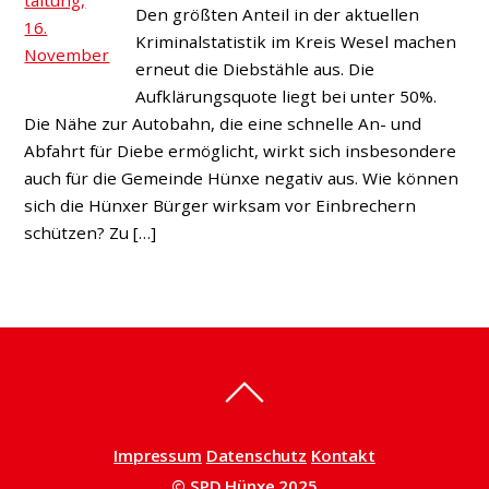
Den größten Anteil in der aktuellen
Kriminalstatistik im Kreis Wesel machen
erneut die Diebstähle aus. Die
Aufklärungsquote liegt bei unter 50%.
Die Nähe zur Autobahn, die eine schnelle An- und
Abfahrt für Diebe ermöglicht, wirkt sich insbesondere
auch für die Gemeinde Hünxe negativ aus. Wie können
sich die Hünxer Bürger wirksam vor Einbrechern
schützen? Zu […]
Impressum
Datenschutz
Kontakt
© SPD Hünxe 2025