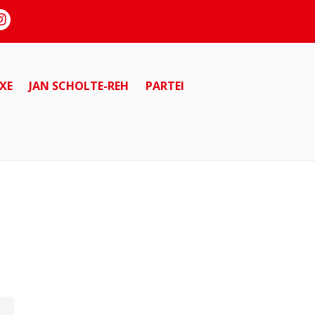
XE
JAN SCHOLTE-REH
PARTEI