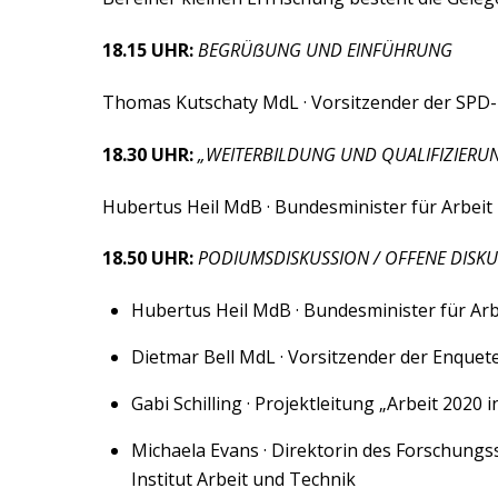
18.15 UHR:
BEGRÜẞUNG UND EINFÜHRUNG
Thomas Kutschaty MdL · Vorsitzender der SPD
18.30 UHR:
„WEITERBILDUNG UND QUALIFIZIERUN
Hubertus Heil MdB · Bundesminister für Arbeit
18.50 UHR:
PODIUMSDISKUSSION / OFFENE DISKU
Hubertus Heil MdB · Bundesminister für Arb
Dietmar Bell MdL · Vorsitzender der Enquet
Gabi Schilling · Projektleitung „Arbeit 2020 
Michaela Evans · Direktorin des Forschung
Institut Arbeit und Technik