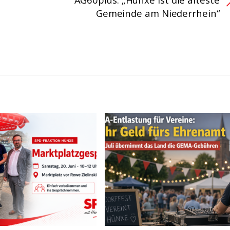
Gemeinde am Niederrhein“