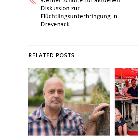
Diskussion zur
Flüchtlingsunterbringung in
Drevenack
RELATED POSTS