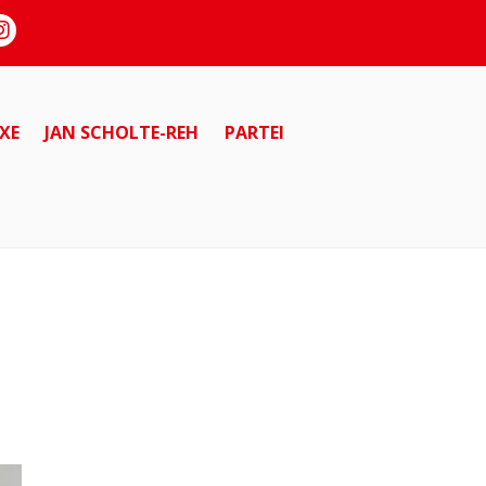
XE
JAN SCHOLTE-REH
PARTEI