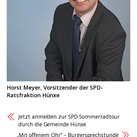
Horst Meyer, Vorsitzender der SPD-
Ratsfraktion Hünxe
Jetzt anmelden zur SPD-Sommerradtour
durch die Gemeinde Hünxe
„Mit offenem Ohr“ – Bürgersprechstunde