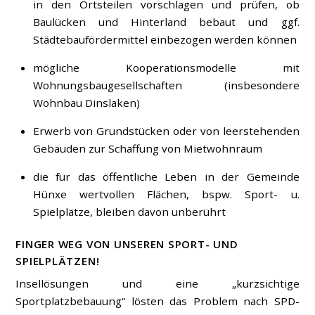
in den Ortsteilen vorschlagen und prüfen, ob
Baulücken und Hinterland bebaut und ggf.
Städtebaufördermittel einbezogen werden können
mögliche Kooperationsmodelle mit
Wohnungsbaugesellschaften (insbesondere
Wohnbau Dinslaken)
Erwerb von Grundstücken oder von leerstehenden
Gebäuden zur Schaffung von Mietwohnraum
die für das öffentliche Leben in der Gemeinde
Hünxe wertvollen Flächen, bspw. Sport- u.
Spielplätze, bleiben davon unberührt
FINGER WEG VON UNSEREN SPORT- UND
SPIELPLÄTZEN!
Insellösungen und eine „kurzsichtige
Sportplatzbebauung“ lösten das Problem nach SPD-