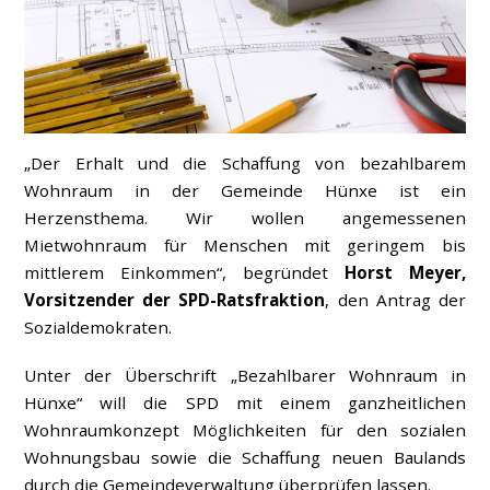
„Der Erhalt und die Schaffung von bezahlbarem
Wohnraum in der Gemeinde Hünxe ist ein
Herzensthema. Wir wollen angemessenen
Mietwohnraum für Menschen mit geringem bis
mittlerem Einkommen“, begründet
Horst Meyer,
Vorsitzender der SPD-Ratsfraktion
, den Antrag der
Sozialdemokraten.
Unter der Überschrift „Bezahlbarer Wohnraum in
Hünxe“ will die SPD mit einem ganzheitlichen
Wohnraumkonzept Möglichkeiten für den sozialen
Wohnungsbau sowie die Schaffung neuen Baulands
durch die Gemeindeverwaltung überprüfen lassen.