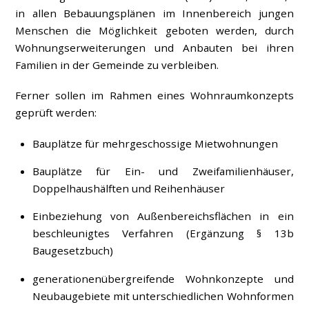
in allen Bebauungsplänen im Innenbereich jungen
Menschen die Möglichkeit geboten werden, durch
Wohnungserweiterungen und Anbauten bei ihren
Familien in der Gemeinde zu verbleiben.
Ferner sollen im Rahmen eines Wohnraumkonzepts
geprüft werden:
Bauplätze für mehrgeschossige Mietwohnungen
Bauplätze für Ein- und Zweifamilienhäuser,
Doppelhaushälften und Reihenhäuser
Einbeziehung von Außenbereichsflächen in ein
beschleunigtes Verfahren (Ergänzung § 13b
Baugesetzbuch)
generationenübergreifende Wohnkonzepte und
Neubaugebiete mit unterschiedlichen Wohnformen