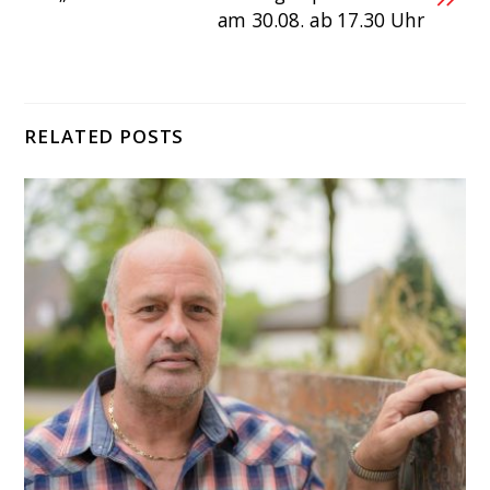
am 30.08. ab 17.30 Uhr
RELATED POSTS